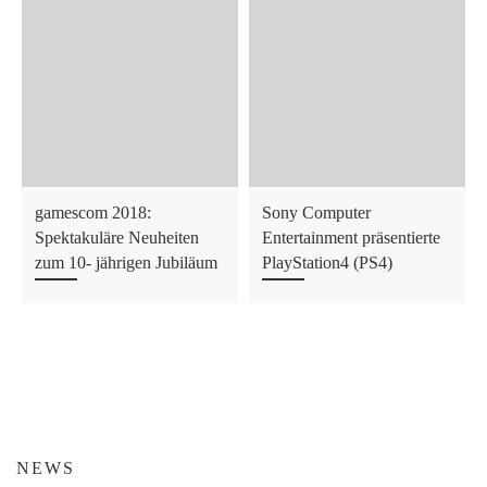
gamescom 2018:
Sony Computer
Spektakuläre Neuheiten
Entertainment präsentierte
zum 10- jährigen Jubiläum
PlayStation4 (PS4)
NEWS