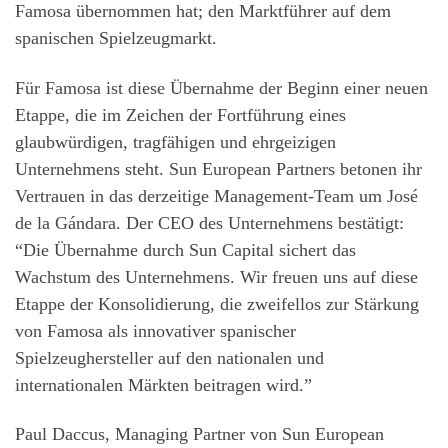
Famosa übernommen hat; den Marktführer auf dem
spanischen Spielzeugmarkt.
Für Famosa ist diese Übernahme der Beginn einer neuen
Etappe, die im Zeichen der Fortführung eines
glaubwürdigen, tragfähigen und ehrgeizigen
Unternehmens steht. Sun European Partners betonen ihr
Vertrauen in das derzeitige Management-Team um José
de la Gándara. Der CEO des Unternehmens bestätigt:
“Die Übernahme durch Sun Capital sichert das
Wachstum des Unternehmens. Wir freuen uns auf diese
Etappe der Konsolidierung, die zweifellos zur Stärkung
von Famosa als innovativer spanischer
Spielzeughersteller auf den nationalen und
internationalen Märkten beitragen wird.”
Paul Daccus, Managing Partner von Sun European