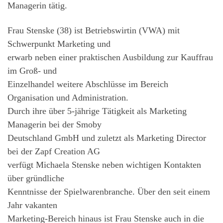
Managerin tätig.
Frau Stenske (38) ist Betriebswirtin (VWA) mit
Schwerpunkt Marketing und
erwarb neben einer praktischen Ausbildung zur Kauffrau
im Groß- und
Einzelhandel weitere Abschlüsse im Bereich
Organisation und Administration.
Durch ihre über 5-jährige Tätigkeit als Marketing
Managerin bei der Smoby
Deutschland GmbH und zuletzt als Marketing Director
bei der Zapf Creation AG
verfügt Michaela Stenske neben wichtigen Kontakten
über gründliche
Kenntnisse der Spielwarenbranche. Über den seit einem
Jahr vakanten
Marketing-Bereich hinaus ist Frau Stenske auch in die