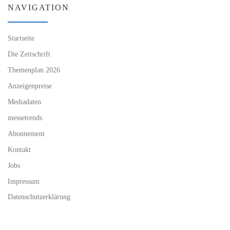
NAVIGATION
Startseite
Die Zeitschrift
Themenplan 2026
Anzeigenpreise
Mediadaten
messetrends
Abonnement
Kontakt
Jobs
Impressum
Datenschutzerklärung