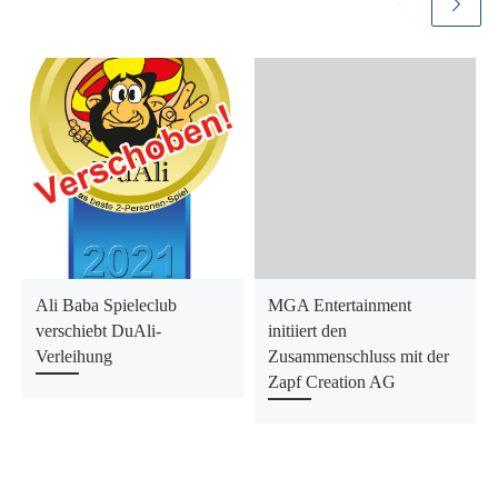
Ali Baba Spieleclub
MGA Entertainment
verschiebt DuAli-
initiiert den
Verleihung
Zusammenschluss mit der
Zapf Creation AG