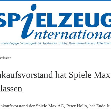
erlassen
nkaufsvorstand hat Spiele Max
lassen
nkaufsvorstand der Spiele Max AG, Peter Hollo, hat Ende Ju