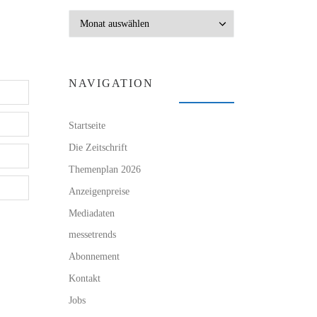
Archiv
NAVIGATION
Startseite
Die Zeitschrift
Themenplan 2026
Anzeigenpreise
Mediadaten
messetrends
Abonnement
Kontakt
Jobs