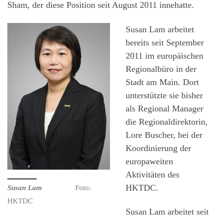
Sham, der diese Position seit August 2011 innehatte.
Susan Lam arbeitet
bereits seit September
2011 im europäischen
Regionalbüro in der
Stadt am Main. Dort
unterstützte sie bisher
als Regional Manager
die Regionaldirektorin,
Lore Buscher, bei der
Koordinierung der
europaweiten
Aktivitäten des
HKTDC.
Susan Lam
Foto:
HKTDC
Susan Lam arbeitet seit