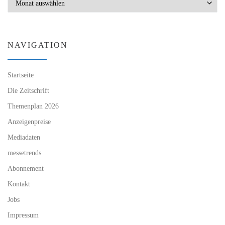
NAVIGATION
Startseite
Die Zeitschrift
Themenplan 2026
Anzeigenpreise
Mediadaten
messetrends
Abonnement
Kontakt
Jobs
Impressum