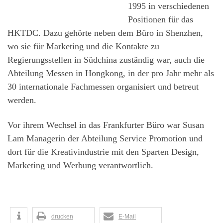
1995 in verschiedenen
Positionen für das
HKTDC. Dazu gehörte neben dem Büro in Shenzhen,
wo sie für Marketing und die Kontakte zu
Regierungsstellen in Südchina zuständig war, auch die
Abteilung Messen in Hongkong, in der pro Jahr mehr als
30 internationale Fachmessen organisiert und betreut
werden.
Vor ihrem Wechsel in das Frankfurter Büro war Susan
Lam Managerin der Abteilung Service Promotion und
dort für die Kreativindustrie mit den Sparten Design,
Marketing und Werbung verantwortlich.
drucken
E-Mail