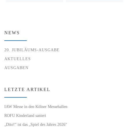
NEWS
20. JUBILÄUMS-AUSGABE
AKTUELLES
AUSGABEN
LETZTE ARTIKEL
IAW Messe in den Kölner Messehallen
ROFU Kinderland saniert
„Dito!“ ist das „Spiel des Jahres 2026“