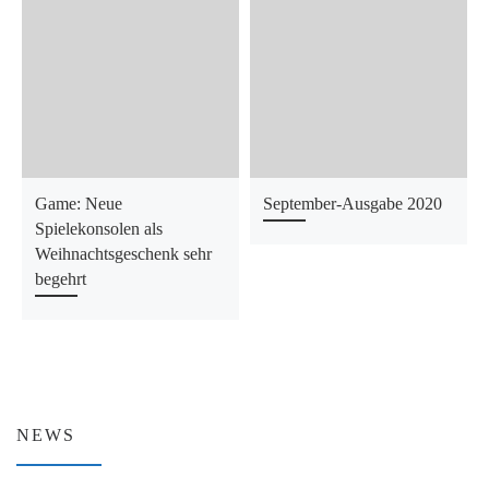
Game: Neue
September-Ausgabe 2020
Spielekonsolen als
Weihnachtsgeschenk sehr
begehrt
NEWS