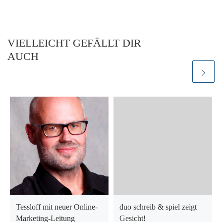
VIELLEICHT GEFÄLLT DIR
AUCH
Tessloff mit neuer Online-
duo schreib & spiel zeigt
Marketing-Leitung
Gesicht!