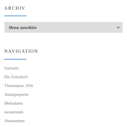
ARCHIV
Archiv
NAVIGATION
Startseite
Die Zeitschrift
Themenplan 2026
Anzeigenpreise
Mediadaten
messetrends
Abonnement