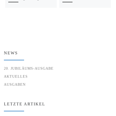
NEWS
20. JUBILÄUMS-AUSGABE
AKTUELLES
AUSGABEN
LETZTE ARTIKEL