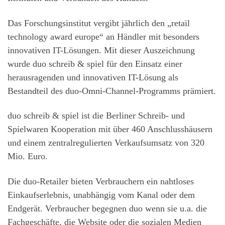
Das Forschungsinstitut vergibt jährlich den „retail
technology award europe“ an Händler mit besonders
innovativen IT-Lösungen. Mit dieser Auszeichnung
wurde duo schreib & spiel für den Einsatz einer
herausragenden und innovativen IT-Lösung als
Bestandteil des duo-Omni-Channel-Programms prämiert.
duo schreib & spiel ist die Berliner Schreib- und
Spielwaren Kooperation mit über 460 Anschlusshäusern
und einem zentralregulierten Verkaufsumsatz von 320
Mio. Euro.
Die duo-Retailer bieten Verbrauchern ein nahtloses
Einkaufserlebnis, unabhängig vom Kanal oder dem
Endgerät. Verbraucher begegnen duo wenn sie u.a. die
Fachgeschäfte, die Website oder die sozialen Medien