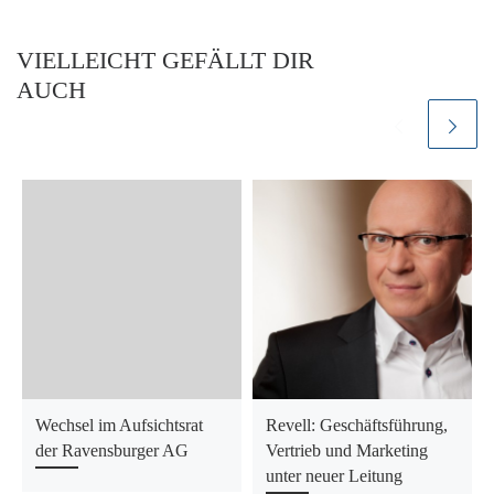
VIELLEICHT GEFÄLLT DIR
AUCH
Wechsel im Aufsichtsrat
Revell: Geschäftsführung,
der Ravensburger AG
Vertrieb und Marketing
unter neuer Leitung