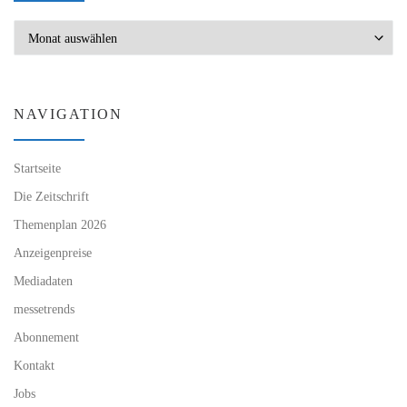
Archiv
NAVIGATION
Startseite
Die Zeitschrift
Themenplan 2026
Anzeigenpreise
Mediadaten
messetrends
Abonnement
Kontakt
Jobs