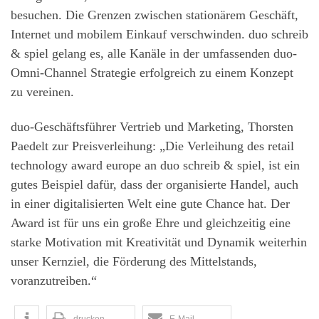
besuchen. Die Grenzen zwischen stationärem Geschäft,
Internet und mobilem Einkauf verschwinden. duo schreib
& spiel gelang es, alle Kanäle in der umfassenden duo-
Omni-Channel Strategie erfolgreich zu einem Konzept
zu vereinen.
duo-Geschäftsführer Vertrieb und Marketing, Thorsten
Paedelt zur Preisverleihung: „Die Verleihung des retail
technology award europe an duo schreib & spiel, ist ein
gutes Beispiel dafür, dass der organisierte Handel, auch
in einer digitalisierten Welt eine gute Chance hat. Der
Award ist für uns ein große Ehre und gleichzeitig eine
starke Motivation mit Kreativität und Dynamik weiterhin
unser Kernziel, die Förderung des Mittelstands,
voranzutreiben.“