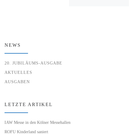
NEWS
20. JUBILÄUMS-AUSGABE
AKTUELLES
AUSGABEN
LETZTE ARTIKEL
IAW Messe in den Kölner Messehallen
ROFU Kinderland saniert