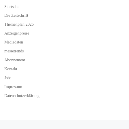
Startseite
Die Zeitschrift
Themenplan 2026
Anzeigenpreise
Mediadaten
messetrends
Abonnement
Kontakt
Jobs
Impressum
Datenschutzerklärung
Vorheriger Beitrag