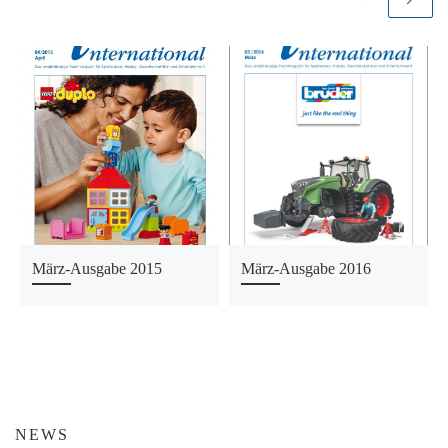
März-Ausgabe 2015
März-Ausgabe 2016
NEWS