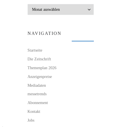
Archiv
NAVIGATION
Startseite
Die Zeitschrift
Themenplan 2026
Anzeigenpreise
Mediadaten
messetrends
Abonnement
Kontakt
Jobs