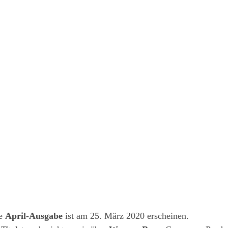
re
April-Ausgabe
ist am 25. März 2020 erscheinen.