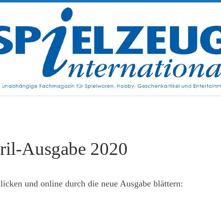
ril-Ausgabe 2020
klicken und online durch die neue Ausgabe blättern: