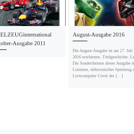
IELZEUGinternational
August-Ausgabe 2016
tober-Ausgabe 2011
Die August-Ausgabe ist am 27. Juli
2016 erschienen. Titelgeschichte: L
Die Sonderthemen dieser Ausgabe s
Lizenzen, elektronisches Spielzeug 
Lerncomputer Cover der […]