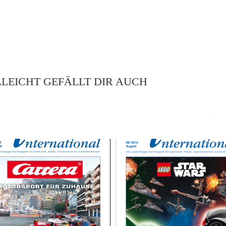
LLEICHT GEFÄLLT DIR AUCH