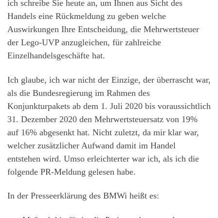
ich schreibe Sie heute an, um Ihnen aus Sicht des
Handels eine Rückmeldung zu geben welche
Auswirkungen Ihre Entscheidung, die Mehrwertsteuer
der Lego-UVP anzugleichen, für zahlreiche
Einzelhandelsgeschäfte hat.
Ich glaube, ich war nicht der Einzige, der überrascht war,
als die Bundesregierung im Rahmen des
Konjunkturpakets ab dem 1. Juli 2020 bis voraussichtlich
31. Dezember 2020 den Mehrwertsteuersatz von 19%
auf 16% abgesenkt hat. Nicht zuletzt, da mir klar war,
welcher zusätzlicher Aufwand damit im Handel
entstehen wird. Umso erleichterter war ich, als ich die
folgende PR-Meldung gelesen habe.
In der Presseerklärung des BMWi heißt es: