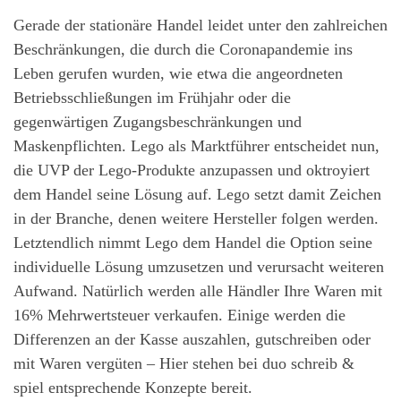
Gerade der stationäre Handel leidet unter den zahlreichen
Beschränkungen, die durch die Coronapandemie ins
Leben gerufen wurden, wie etwa die angeordneten
Betriebsschließungen im Frühjahr oder die
gegenwärtigen Zugangsbeschränkungen und
Maskenpflichten. Lego als Marktführer entscheidet nun,
die UVP der Lego-Produkte anzupassen und oktroyiert
dem Handel seine Lösung auf. Lego setzt damit Zeichen
in der Branche, denen weitere Hersteller folgen werden.
Letztendlich nimmt Lego dem Handel die Option seine
individuelle Lösung umzusetzen und verursacht weiteren
Aufwand. Natürlich werden alle Händler Ihre Waren mit
16% Mehrwertsteuer verkaufen. Einige werden die
Differenzen an der Kasse auszahlen, gutschreiben oder
mit Waren vergüten – Hier stehen bei duo schreib &
spiel entsprechende Konzepte bereit.