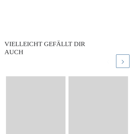
VIELLEICHT GEFÄLLT DIR
AUCH