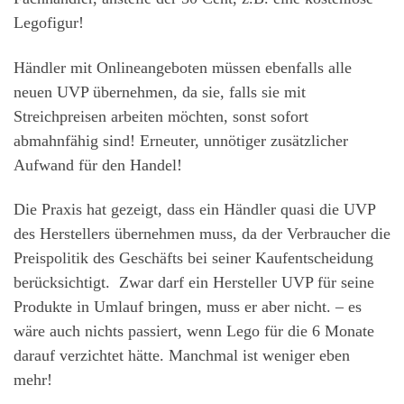
Legofigur!
Händler mit Onlineangeboten müssen ebenfalls alle
neuen UVP übernehmen, da sie, falls sie mit
Streichpreisen arbeiten möchten, sonst sofort
abmahnfähig sind! Erneuter, unnötiger zusätzlicher
Aufwand für den Handel!
Die Praxis hat gezeigt, dass ein Händler quasi die UVP
des Herstellers übernehmen muss, da der Verbraucher die
Preispolitik des Geschäfts bei seiner Kaufentscheidung
berücksichtigt. Zwar darf ein Hersteller UVP für seine
Produkte in Umlauf bringen, muss er aber nicht. – es
wäre auch nichts passiert, wenn Lego für die 6 Monate
darauf verzichtet hätte. Manchmal ist weniger eben
mehr!