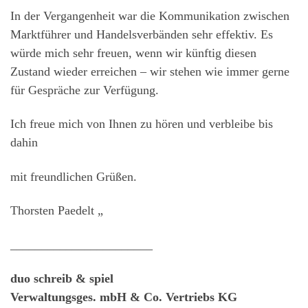
In der Vergangenheit war die Kommunikation zwischen
Marktführer und Handelsverbänden sehr effektiv. Es
würde mich sehr freuen, wenn wir künftig diesen
Zustand wieder erreichen – wir stehen wie immer gerne
für Gespräche zur Verfügung.
Ich freue mich von Ihnen zu hören und verbleibe bis
dahin
mit freundlichen Grüßen.
Thorsten Paedelt „
_______________________
duo schreib & spiel
Verwaltungsges. mbH & Co. Vertriebs KG