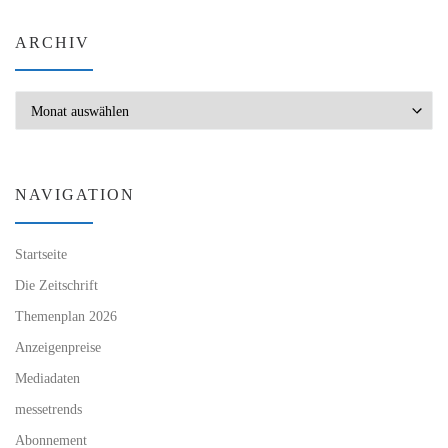
ARCHIV
Archiv
NAVIGATION
Startseite
Die Zeitschrift
Themenplan 2026
Anzeigenpreise
Mediadaten
messetrends
Abonnement