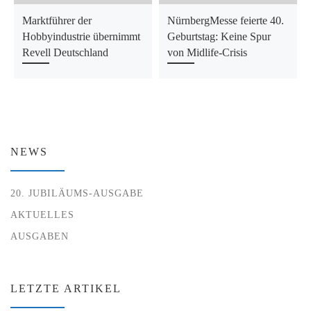
Marktführer der
NürnbergMesse feierte 40.
Hobbyindustrie übernimmt
Geburtstag: Keine Spur
Revell Deutschland
von Midlife-Crisis
NEWS
20. JUBILÄUMS-AUSGABE
AKTUELLES
AUSGABEN
LETZTE ARTIKEL