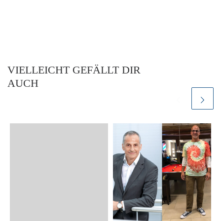
VIELLEICHT GEFÄLLT DIR
AUCH