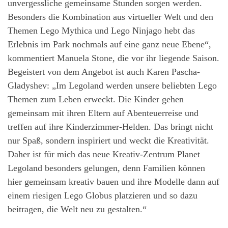
unvergessliche gemeinsame Stunden sorgen werden.
Besonders die Kombination aus virtueller Welt und den
Themen Lego Mythica und Lego Ninjago hebt das
Erlebnis im Park nochmals auf eine ganz neue Ebene“,
kommentiert Manuela Stone, die vor ihr liegende Saison.
Begeistert von dem Angebot ist auch Karen Pascha-
Gladyshev: „Im Legoland werden unsere beliebten Lego
Themen zum Leben erweckt. Die Kinder gehen
gemeinsam mit ihren Eltern auf Abenteuerreise und
treffen auf ihre Kinderzimmer-Helden. Das bringt nicht
nur Spaß, sondern inspiriert und weckt die Kreativität.
Daher ist für mich das neue Kreativ-Zentrum Planet
Legoland besonders gelungen, denn Familien können
hier gemeinsam kreativ bauen und ihre Modelle dann auf
einem riesigen Lego Globus platzieren und so dazu
beitragen, die Welt neu zu gestalten.“