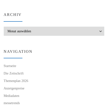
ARCHIV
Archiv
NAVIGATION
Startseite
Die Zeitschrift
Themenplan 2026
Anzeigenpreise
Mediadaten
messetrends