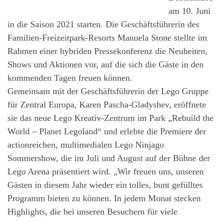
am 10. Juni
in die Saison 2021 starten. Die Geschäftsführerin des
Familien-Freizeitpark-Resorts Manuela Stone stellte im
Rahmen einer hybriden Pressekonferenz die Neuheiten,
Shows und Aktionen vor, auf die sich die Gäste in den
kommenden Tagen freuen können.
Gemeinsam mit der Geschäftsführerin der Lego Gruppe
für Zentral Europa, Karen Pascha-Gladyshev, eröffnete
sie das neue Lego Kreativ-Zentrum im Park „Rebuild the
World – Planet Legoland“ und erlebte die Premiere der
actionreichen, multimedialen Lego Ninjago
Sommershow, die im Juli und August auf der Bühne der
Lego Arena präsentiert wird. „Wir freuen uns, unseren
Gästen in diesem Jahr wieder ein tolles, bunt gefülltes
Programm bieten zu können. In jedem Monat stecken
Highlights, die bei unseren Besuchern für viele