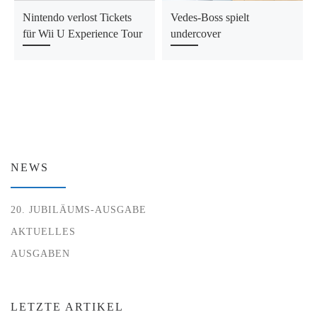
Nintendo verlost Tickets
Vedes-Boss spielt
für Wii U Experience Tour
undercover
NEWS
20. JUBILÄUMS-AUSGABE
AKTUELLES
AUSGABEN
LETZTE ARTIKEL