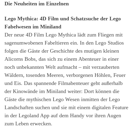
Die Neuheiten im Einzelnen
Lego Mythica: 4D Film und Schatzsuche der Lego
Fabelwesen im Miniland
Der neue 4D Film Lego Mythica lädt zum Fliegen mit
sagenumwobenen Fabeltieren ein. In den Lego Studios
folgen die Gäste der Geschichte des mutigen kleinen
Alicorns Bobs, das sich zu einem Abenteuer in einer
noch unbekannten Welt aufmacht – mit verzauberten
Wäldern, tosenden Meeren, verborgenen Höhlen, Feuer
und Eis. Das spannende Filmabenteuer geht außerhalb
der Kinowände im Miniland weiter: Dort können die
Gäste die mythischen Lego Wesen inmitten der Lego
Landschaften suchen und sie mit einem digitalen Feature
in der Legoland App auf dem Handy vor ihren Augen
zum Leben erwecken.