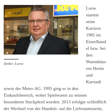
Lorse
startete
seine
Karriere
1985 im
Einzelhand
el bzw. bei
den
Warenhäus
Detlev Lorse
ern Hertie
und
Karstadt
sowie der Metro AG. 1995 ging er in den
Einkaufsbereich, wobei Spielwaren zu seinem
besonderen Steckpferd wurden. 2013 erfolgte schließlich
der Wechsel von der Handels- auf die Lieferantenseite,