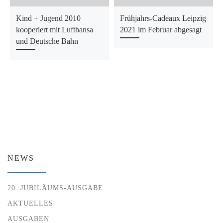
Kind + Jugend 2010
Frühjahrs-Cadeaux Leipzig
kooperiert mit Lufthansa
2021 im Februar abgesagt
und Deutsche Bahn
NEWS
20. JUBILÄUMS-AUSGABE
AKTUELLES
AUSGABEN