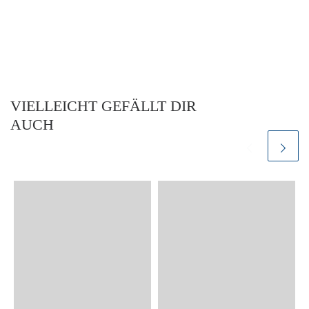
VIELLEICHT GEFÄLLT DIR
AUCH