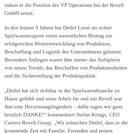
indem er die Position des VP Operations bei der Revell
GmbH antrat.
In den letzten 9 Jahren hat Detlef Lorse als echter
Spielwarenexperte einen wesentlichen Beitrag zur
erfolgreichen Weiterentwicklung von Produktion,
Beschaffung und Logistik des Unternehmens geleistet.
Besondere Anliegen waren ihm immer das Aufspüren
von neuen Trends, das Beschaffen von Produktneuheiten
und die Sicherstellung der Produktqualität.
„Detlef hat sich sichtbar in der Spielwarenbranche zu
Hause gefühlt und seine Arbeit für und mit Revell war
ihm eine Herzensangelegenheit – dafür sagen wir ganz
herzlich DANKE!“ kommentiert Stefan Krings, CEO
Carrera Revell Group. „Wir wünschen Detlef, dass er die
kommende Zeit mit Familie, Freunden und seinen