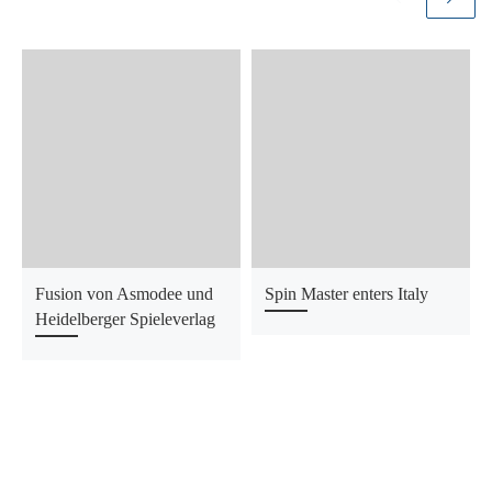
Fusion von Asmodee und
Spin Master enters Italy
Heidelberger Spieleverlag