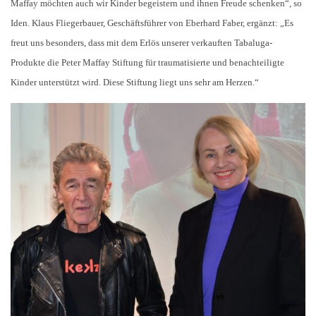
Maffay möchten auch wir Kinder begeistern und ihnen Freude schenken“, so
Iden. Klaus Fliegerbauer, Geschäftsführer von Eberhard Faber, ergänzt: „Es
freut uns besonders, dass mit dem Erlös unserer verkauften Tabaluga-
Produkte die Peter Maffay Stiftung für traumatisierte und benachteiligte
Kinder unterstützt wird. Diese Stiftung liegt uns sehr am Herzen.“