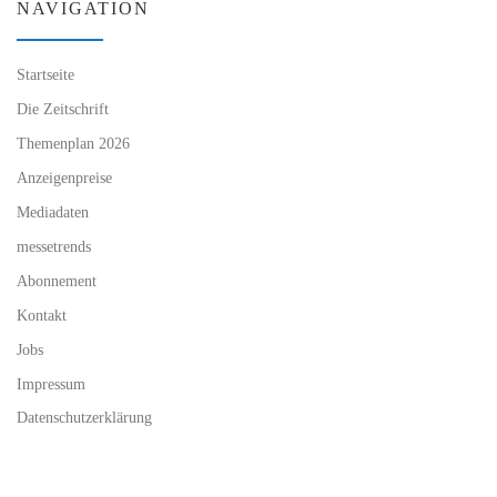
NAVIGATION
Startseite
Die Zeitschrift
Themenplan 2026
Anzeigenpreise
Mediadaten
messetrends
Abonnement
Kontakt
Jobs
Impressum
Datenschutzerklärung