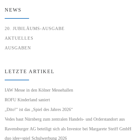
NEWS
20. JUBILÄUMS-AUSGABE
AKTUELLES
AUSGABEN
LETZTE ARTIKEL
IAW Messe in den Kölner Messehallen
ROFU Kinderland saniert
„Dito!“ ist das „Spiel des Jahres 2026“
Vedes baut Nürnberg zum zentralen Handels- und Orderstandort aus
Ravensburger AG beteiligt sich als Investor bei Margarete Steiff GmbH
duo idee+spiel Schulwerbung 2026