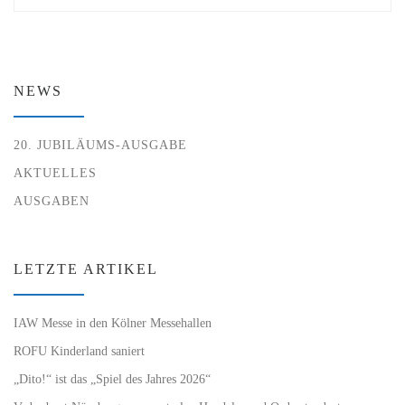
NEWS
20. JUBILÄUMS-AUSGABE
AKTUELLES
AUSGABEN
LETZTE ARTIKEL
IAW Messe in den Kölner Messehallen
ROFU Kinderland saniert
„Dito!“ ist das „Spiel des Jahres 2026“