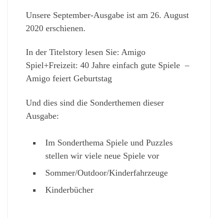
Unsere September-Ausgabe ist am 26. August
2020 erschienen.
In der Titelstory lesen Sie: Amigo
Spiel+Freizeit: 40 Jahre einfach gute Spiele –
Amigo feiert Geburtstag
Und dies sind die Sonderthemen dieser
Ausgabe:
Im Sonderthema Spiele und Puzzles
stellen wir viele neue Spiele vor
Sommer/Outdoor/Kinderfahrzeuge
Kinderbücher