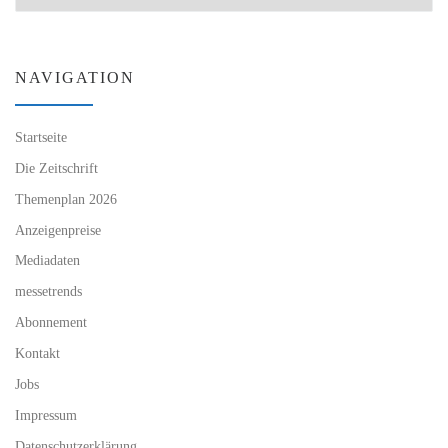
NAVIGATION
Startseite
Die Zeitschrift
Themenplan 2026
Anzeigenpreise
Mediadaten
messetrends
Abonnement
Kontakt
Jobs
Impressum
Datenschutzerklärung