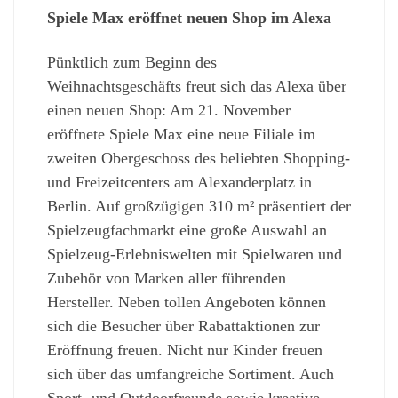
Spiele Max eröffnet neuen Shop im Alexa
Pünktlich zum Beginn des
Weihnachtsgeschäfts freut sich das Alexa über
einen neuen Shop: Am 21. November
eröffnete Spiele Max eine neue Filiale im
zweiten Obergeschoss des beliebten Shopping-
und Freizeitcenters am Alexanderplatz in
Berlin. Auf großzügigen 310 m² präsentiert der
Spielzeugfachmarkt eine große Auswahl an
Spielzeug-Erlebniswelten mit Spielwaren und
Zubehör von Marken aller führenden
Hersteller. Neben tollen Angeboten können
sich die Besucher über Rabattaktionen zur
Eröffnung freuen. Nicht nur Kinder freuen
sich über das umfangreiche Sortiment. Auch
Sport- und Outdoorfreunde sowie kreative