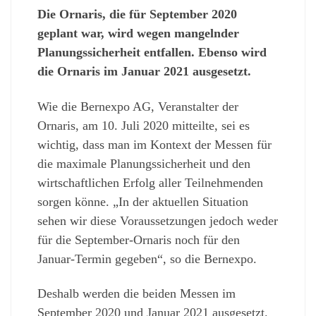
Die Ornaris, die für September 2020
geplant war, wird wegen mangelnder
Planungssicherheit entfallen. Ebenso wird
die Ornaris im Januar 2021 ausgesetzt.
Wie die Bernexpo AG, Veranstalter der
Ornaris, am 10. Juli 2020 mitteilte, sei es
wichtig, dass man im Kontext der Messen für
die maximale Planungssicherheit und den
wirtschaftlichen Erfolg aller Teilnehmenden
sorgen könne. „In der aktuellen Situation
sehen wir diese Voraussetzungen jedoch weder
für die September-Ornaris noch für den
Januar-Termin gegeben“, so die Bernexpo.
Deshalb werden die beiden Messen im
September 2020 und Januar 2021 ausgesetzt.