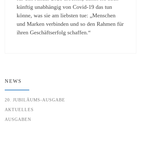
künftig unabhängig von Covid-19 das tun
könne, was sie am liebsten tue: „Menschen
und Marken verbinden und so den Rahmen für
ihren Geschäftserfolg schaffen.“
NEWS
20. JUBILÄUMS-AUSGABE
AKTUELLES
AUSGABEN