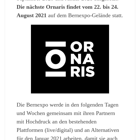
Die nächste Ornaris findet vom 22. bis 24.
August 2021
auf dem Bernexpo-Gelände statt.
Die Bernexpo werde in den folgenden Tagen
und Wochen gemeinsam mit ihren Partnern
mit Hochdruck an den bestehenden
Plattformen (live/digital) und an Alternativen
für den Januar 2021 arbeiten, damit sie auch