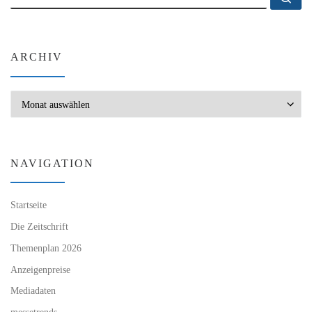
ARCHIV
Archiv
NAVIGATION
Startseite
Die Zeitschrift
Themenplan 2026
Anzeigenpreise
Mediadaten