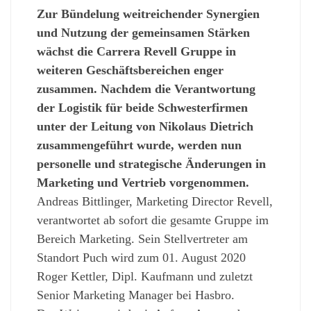
Zur Bündelung weitreichender Synergien
und Nutzung der gemeinsamen Stärken
wächst die Carrera Revell Gruppe in
weiteren Geschäftsbereichen enger
zusammen. Nachdem die Verantwortung
der Logistik für beide Schwesterfirmen
unter der Leitung von Nikolaus Dietrich
zusammengeführt wurde, werden nun
personelle und strategische Änderungen in
Marketing und Vertrieb vorgenommen.
Andreas Bittlinger, Marketing Director Revell,
verantwortet ab sofort die gesamte Gruppe im
Bereich Marketing. Sein Stellvertreter am
Standort Puch wird zum 01. August 2020
Roger Kettler, Dipl. Kaufmann und zuletzt
Senior Marketing Manager bei Hasbro.