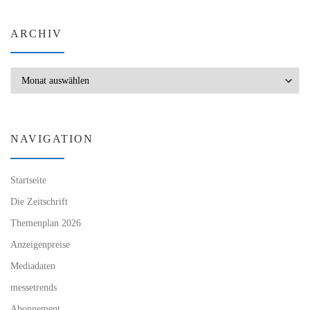
ARCHIV
Archiv
NAVIGATION
Startseite
Die Zeitschrift
Themenplan 2026
Anzeigenpreise
Mediadaten
messetrends
Abonnement