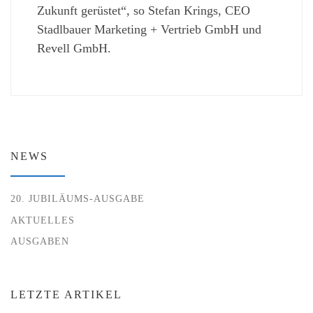
Zukunft gerüstet“, so Stefan Krings, CEO
Stadlbauer Marketing + Vertrieb GmbH und
Revell GmbH.
NEWS
20. JUBILÄUMS-AUSGABE
AKTUELLES
AUSGABEN
LETZTE ARTIKEL