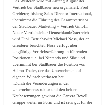
Des Weiteren wird mit Anfang August der
Vertrieb bei Stadlbauer neu organisiert. Fred
Greiderer, bislang Sales Director International,
übernimmt die Führung des Gesamtvertriebs
der Stadlbauer Marketing + Vertrieb GmbH.
Neuer Vertriebsleiter Deutschland/Österreich
wird Dipl. Betriebswirt Michael Noss, der an
Greiderer berichtet. Noss verfügt über
langjährige Vertriebserfahrung in führenden
Positionen u.a. bei Nintendo und Siku und
übernimmt bei Stadlbauer die Position von
Heimo Thaler, der das Unternehmen auf
eigenen Wunsch verlassen hat.
„Durch die Veränderungen in der
Unternehmensstruktur und den beiden
Neubesetzungen gewinnt die Carrera Revell
Gruppe weiter an Form und ist sehr gut für die