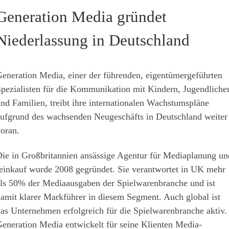
Generation Media gründet
Niederlassung in Deutschland
eneration Media, einer der führenden, eigentümergeführten
pezialisten für die Kommunikation mit Kindern, Jugendliche
nd Familien, treibt ihre internationalen Wachstumspläne
ufgrund des wachsenden Neugeschäfts in Deutschland weiter
oran.
ie in Großbritannien ansässige Agentur für Mediaplanung un
einkauf wurde 2008 gegründet. Sie verantwortet in UK mehr
ls 50% der Mediaausgaben der Spielwarenbranche und ist
amit klarer Markführer in diesem Segment. Auch global ist
as Unternehmen erfolgreich für die Spielwarenbranche aktiv.
eneration Media entwickelt für seine Klienten Media-