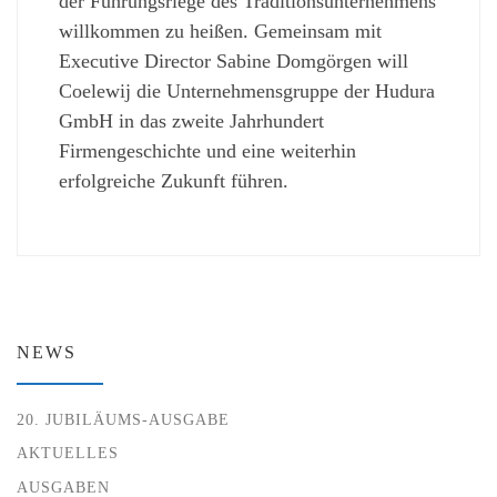
der Führungsriege des Traditionsunternehmens
willkommen zu heißen. Gemeinsam mit
Executive Director Sabine Domgörgen will
Coelewij die Unternehmensgruppe der Hudura
GmbH in das zweite Jahrhundert
Firmengeschichte und eine weiterhin
erfolgreiche Zukunft führen.
NEWS
20. JUBILÄUMS-AUSGABE
AKTUELLES
AUSGABEN