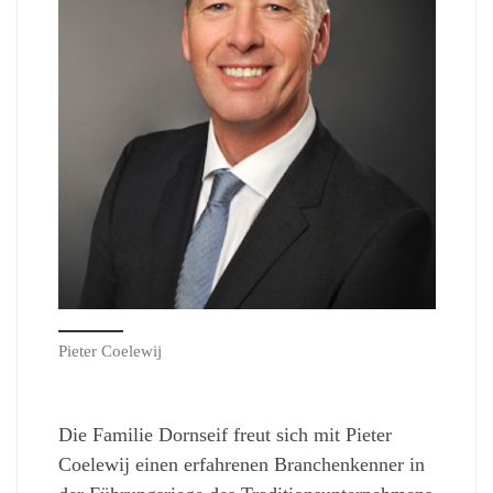
Pieter Coelewij
Die Familie Dornseif freut sich mit Pieter
Coelewij einen erfahrenen Branchenkenner in