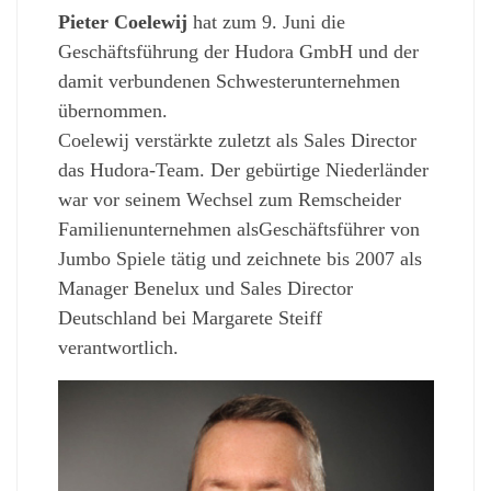
Pieter Coelewij
hat zum 9. Juni die
Geschäftsführung der Hudora GmbH und der
damit verbundenen Schwesterunternehmen
übernommen.
Coelewij verstärkte zuletzt als Sales Director
das Hudora-Team. Der gebürtige Niederländer
war vor seinem Wechsel zum Remscheider
Familienunternehmen alsGeschäftsführer von
Jumbo Spiele tätig und zeichnete bis 2007 als
Manager Benelux und Sales Director
Deutschland bei Margarete Steiff
verantwortlich.