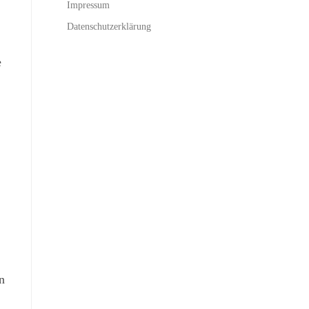
Impressum
Datenschutzerklärung
e
n