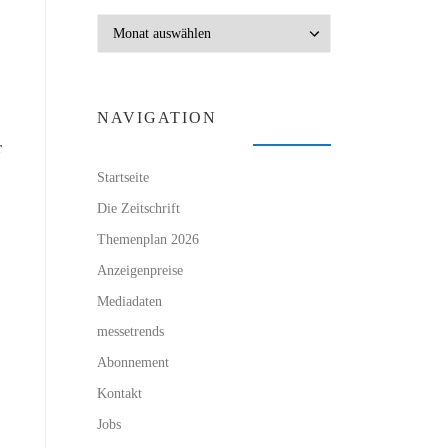
Archiv
NAVIGATION
r
Startseite
Die Zeitschrift
Themenplan 2026
Anzeigenpreise
Mediadaten
messetrends
Abonnement
Kontakt
Jobs