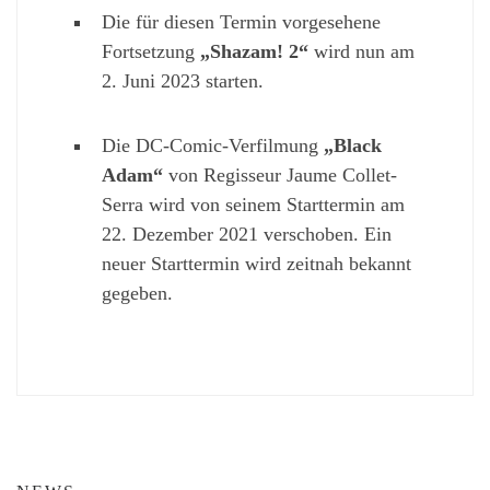
Die für diesen Termin vorgesehene
Fortsetzung
„Shazam! 2“
wird nun am
2. Juni 2023 starten.
Die DC-Comic-Verfilmung
„Black
Adam“
von Regisseur Jaume Collet-
Serra wird von seinem Starttermin am
22. Dezember 2021 verschoben. Ein
neuer Starttermin wird zeitnah bekannt
gegeben.