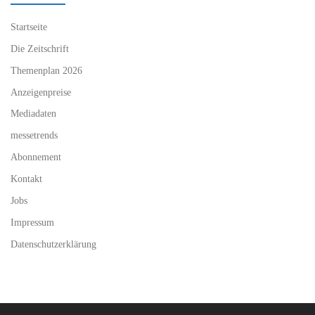
Startseite
Die Zeitschrift
Themenplan 2026
Anzeigenpreise
Mediadaten
messetrends
Abonnement
Kontakt
Jobs
Impressum
Datenschutzerklärung