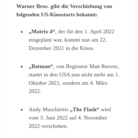
Warner Bros. gibt die Verschiebung von
folgenden US-Kinostarts bekannt:
„Matrix 4“
, der für den 1. April 2022
eingeplant war, kommt nun am 22.
Dezember 2021 in die Kinos.
„Batman“
, von Regisseur Matt Reeves,
startet in den USA nun nicht mehr am 1.
Oktober 2021, sondern am 4. März
2022.
Andy Muschiettis
„The Flash“
wird
vom 3. Juni 2022 auf 4. November
2022 verschoben.