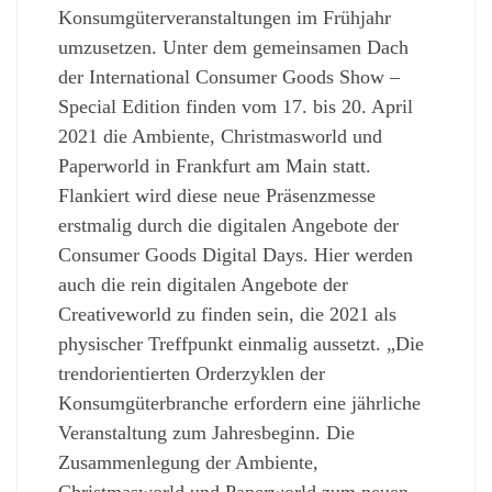
Konsumgüterveranstaltungen im Frühjahr
umzusetzen. Unter dem gemeinsamen Dach
der International Consumer Goods Show –
Special Edition finden vom 17. bis 20. April
2021 die Ambiente, Christmasworld und
Paperworld in Frankfurt am Main statt.
Flankiert wird diese neue Präsenzmesse
erstmalig durch die digitalen Angebote der
Consumer Goods Digital Days. Hier werden
auch die rein digitalen Angebote der
Creativeworld zu finden sein, die 2021 als
physischer Treffpunkt einmalig aussetzt. „Die
trendorientierten Orderzyklen der
Konsumgüterbranche erfordern eine jährliche
Veranstaltung zum Jahresbeginn. Die
Zusammenlegung der Ambiente,
Christmasworld und Paperworld zum neuen