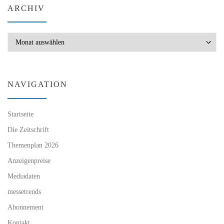
ARCHIV
Archiv
NAVIGATION
Startseite
Die Zeitschrift
Themenplan 2026
Anzeigenpreise
Mediadaten
messetrends
Abonnement
Kontakt