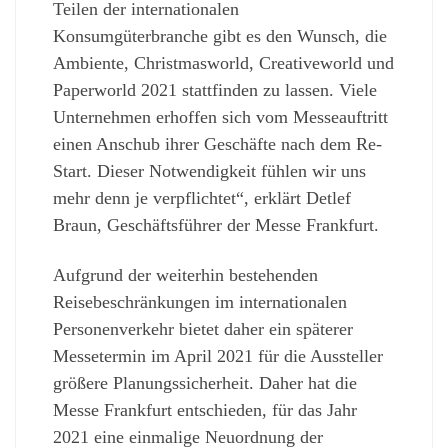
Teilen der internationalen
Konsumgüterbranche gibt es den Wunsch, die
Ambiente, Christmasworld, Creativeworld und
Paperworld 2021 stattfinden zu lassen. Viele
Unternehmen erhoffen sich vom Messeauftritt
einen Anschub ihrer Geschäfte nach dem Re-
Start. Dieser Notwendigkeit fühlen wir uns
mehr denn je verpflichtet“, erklärt Detlef
Braun, Geschäftsführer der Messe Frankfurt.
Aufgrund der weiterhin bestehenden
Reisebeschränkungen im internationalen
Personenverkehr bietet daher ein späterer
Messetermin im April 2021 für die Aussteller
größere Planungssicherheit. Daher hat die
Messe Frankfurt entschieden, für das Jahr
2021 eine einmalige Neuordnung der