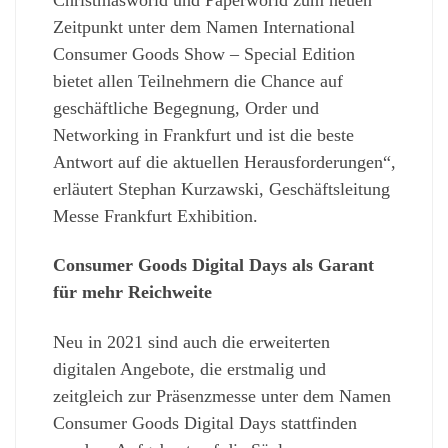
Zeitpunkt unter dem Namen International
Consumer Goods Show – Special Edition
bietet allen Teilnehmern die Chance auf
geschäftliche Begegnung, Order und
Networking in Frankfurt und ist die beste
Antwort auf die aktuellen Herausforderungen“,
erläutert Stephan Kurzawski, Geschäftsleitung
Messe Frankfurt Exhibition.
Consumer Goods Digital Days als Garant
für mehr Reichweite
Neu in 2021 sind auch die erweiterten
digitalen Angebote, die erstmalig und
zeitgleich zur Präsenzmesse unter dem Namen
Consumer Goods Digital Days stattfinden