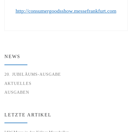
http://consumergoodsshow.messefrankfurt.com
NEWS
20. JUBILÄUMS-AUSGABE
AKTUELLES
AUSGABEN
LETZTE ARTIKEL