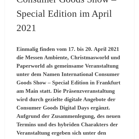
Special Edition im April
2021
Einmalig
finden vom 17. bis 20. April 2021
die Messen Ambiente, Christmasworld und
Paperworld als gemeinsame Veranstaltung
unter dem Namen
International Consumer
Goods Show – Special Edition
in Frankfurt
am Main statt. Die Präsenzveranstaltung
wird durch gezielte digitale Angebote der
Consumer Goods Digital Days ergänzt.
Aufgrund der Zusammenlegung, des neuen
Termins und des hybriden Charakters der
Veranstaltung ergeben sich
unter den