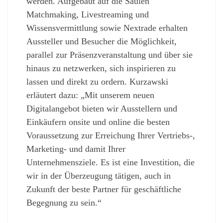
werden. Aufgebaut auf die Säulen
Matchmaking, Livestreaming und
Wissensvermittlung sowie Nextrade erhalten
Aussteller und Besucher die Möglichkeit,
parallel zur Präsenzveranstaltung und über sie
hinaus zu netzwerken, sich inspirieren zu
lassen und direkt zu ordern. Kurzawski
erläutert dazu: „Mit unserem neuen
Digitalangebot bieten wir Ausstellern und
Einkäufern onsite und online die besten
Voraussetzung zur Erreichung Ihrer Vertriebs-,
Marketing- und damit Ihrer
Unternehmensziele. Es ist eine Investition, die
wir in der Überzeugung tätigen, auch in
Zukunft der beste Partner für geschäftliche
Begegnung zu sein.“