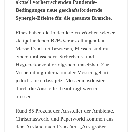
aktuell vorherrschenden Pandemie-
Bedingungen neue geschäftsfördernde
Synergie-Effekte für die gesamte Branche
.
Eines haben die in den letzten Wochen wieder
stattgefundenen B2B-Veranstaltungen laut
Messe Frankfurt bewiesen, Messen sind mit
einem umfassenden Sicherheits- und
Hygienekonzept erfolgreich umsetzbar. Zur
Vorbereitung internationaler Messen gehört
jedoch auch, dass jetzt Messedienstleister
durch die Aussteller beauftragt werden
müssen.
Rund 85 Prozent der Aussteller der Ambiente,
Christmasworld und Paperworld kommen aus
dem Ausland nach Frankfurt. „Aus großen