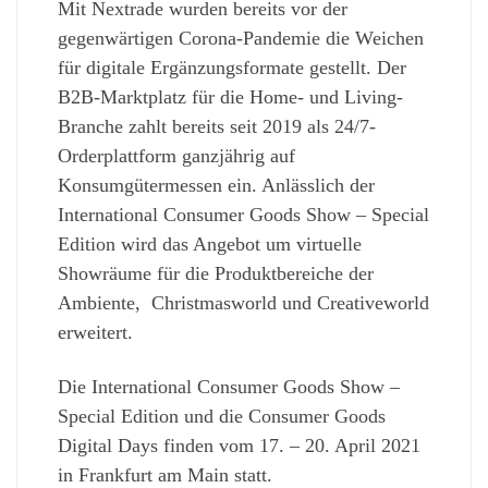
Mit Nextrade wurden bereits vor der
gegenwärtigen Corona-Pandemie die Weichen
für digitale Ergänzungsformate gestellt. Der
B2B-Marktplatz für die Home- und Living-
Branche zahlt bereits seit 2019 als 24/7-
Orderplattform ganzjährig auf
Konsumgütermessen ein. Anlässlich der
International Consumer Goods Show – Special
Edition wird das Angebot um virtuelle
Showräume für die Produktbereiche der
Ambiente, Christmasworld und Creativeworld
erweitert.
Die International Consumer Goods Show –
Special Edition und die Consumer Goods
Digital Days finden vom 17. – 20. April 2021
in Frankfurt am Main statt.