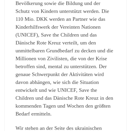
Bevölkerung sowie die Bildung und der
Schutz von Kindern unterstützt werden. Die
110 Mio. DKK werden an Partner wie das
Kinderhilfswerk der Vereinten Nationen
(UNICEF), Save the Children und das
Dänische Rote Kreuz verteilt, um den
unmittelbaren Grundbedarf zu decken und die
Millionen von Zivilisten, die von der Krise
betroffen sind, mental zu unterstützen. Der
genaue Schwerpunkt der Aktivitäten wird
davon abhängen, wie sich die Situation
entwickelt und wie UNICEF, Save the
Children und das Dänische Rote Kreuz in den
kommenden Tagen und Wochen den größten
Bedarf ermitteln.
Wir stehen an der Seite des ukrainischen