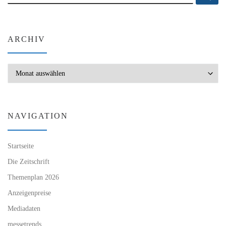
ARCHIV
Archiv
NAVIGATION
Startseite
Die Zeitschrift
Themenplan 2026
Anzeigenpreise
Mediadaten
messetrends