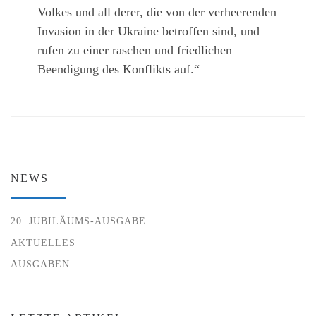
Volkes und all derer, die von der verheerenden
Invasion in der Ukraine betroffen sind, und
rufen zu einer raschen und friedlichen
Beendigung des Konflikts auf.“
NEWS
20. JUBILÄUMS-AUSGABE
AKTUELLES
AUSGABEN