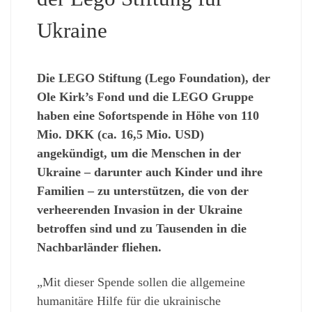
Ukraine
Die LEGO Stiftung (Lego Foundation), der
Ole Kirk’s Fond und die LEGO Gruppe
haben eine Sofortspende in Höhe von 110
Mio. DKK (ca. 16,5 Mio. USD)
angekündigt, um die Menschen in der
Ukraine – darunter auch Kinder und ihre
Familien – zu unterstützen, die von der
verheerenden Invasion in der Ukraine
betroffen sind und zu Tausenden in die
Nachbarländer fliehen.
„Mit dieser Spende sollen die allgemeine
humanitäre Hilfe für die ukrainische