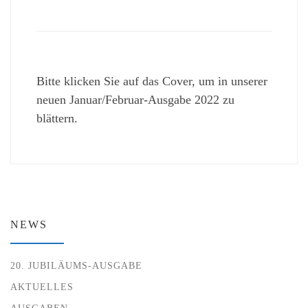
Bitte klicken Sie auf das Cover, um in unserer
neuen Januar/Februar-Ausgabe 2022 zu
blättern.
NEWS
20. JUBILÄUMS-AUSGABE
AKTUELLES
AUSGABEN