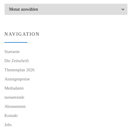
Archiv
NAVIGATION
Startseite
Die Zeitschrift
Themenplan 2026
Anzeigenpreise
Mediadaten
messetrends
Abonnement
Kontakt
Jobs