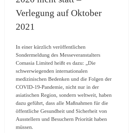
Verlegung auf Oktober
2021
In einer kürzlich veröffentlichen
Sondermeldung des Messeveranstalters
Comasia Limited heißt es dazu: „Die
schwerwiegenden internationalen
medizinischen Bedenken und die Folgen der
COVID-19-Pandemie, nicht nur in der
asiatischen Region, sondern weltweit, haben
dazu geführt, dass alle Maßnahmen für die
öffentliche Gesundheit und Sicherheit von
Ausstellern und Besuchern Priorität haben
müssen.