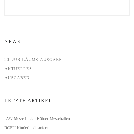
NEWS
20. JUBILÄUMS-AUSGABE
AKTUELLES
AUSGABEN
LETZTE ARTIKEL
IAW Messe in den Kölner Messehallen
ROFU Kinderland saniert