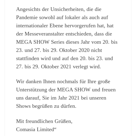
Angesichts der Unsicherheiten, die die
Pandemie sowohl auf lokaler als auch auf
internationaler Ebene hervorgerufen hat, hat
der Messeveranstalter entschieden, dass die
MEGA SHOW Series dieses Jahr vom 20. bis
23. und 27. bis 29. Oktober 2020 nicht
stattfinden wird und auf den 20. bis 23. und
27. bis 29. Oktober 2021 verlegt wird.
Wir danken Ihnen nochmals für Ihre große
Unterstützung der MEGA SHOW und freuen
uns darauf, Sie im Jahr 2021 bei unseren
Shows begrüßen zu dürfen.
Mit freundlichen Grüßen,
Comasia Limited“