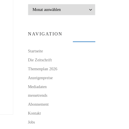
Archiv
NAVIGATION
Startseite
Die Zeitschrift
Themenplan 2026
Anzeigenpreise
Mediadaten
messetrends
Abonnement
Kontakt
Jobs