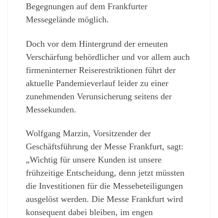
Begegnungen auf dem Frankfurter
Messegelände möglich.
Doch vor dem Hintergrund der erneuten
Verschärfung behördlicher und vor allem auch
firmeninterner Reiserestriktionen führt der
aktuelle Pandemieverlauf leider zu einer
zunehmenden Verunsicherung seitens der
Messekunden.
Wolfgang Marzin, Vorsitzender der
Geschäftsführung der Messe Frankfurt, sagt:
„Wichtig für unsere Kunden ist unsere
frühzeitige Entscheidung, denn jetzt müssten
die Investitionen für die Messebeteiligungen
ausgelöst werden. Die Messe Frankfurt wird
konsequent dabei bleiben, im engen