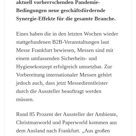
aktuell vorherrschenden Pandemie-
Bedingungen neue geschäftsfördernde
Synergie-Effekte für die gesamte Branche
.
Eines haben die in den letzten Wochen wieder
stattgefundenen B2B-Veranstaltungen laut
Messe Frankfurt bewiesen, Messen sind mit
einem umfassenden Sicherheits- und
Hygienekonzept erfolgreich umsetzbar. Zur
Vorbereitung internationaler Messen gehört
jedoch auch, dass jetzt Messedienstleister
durch die Aussteller beauftragt werden
müssen.
Rund 85 Prozent der Aussteller der Ambiente,
Christmasworld und Paperworld kommen aus
dem Ausland nach Frankfurt. „Aus großen