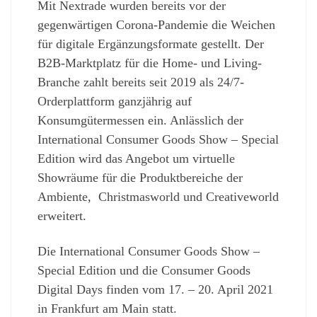
Mit Nextrade wurden bereits vor der
gegenwärtigen Corona-Pandemie die Weichen
für digitale Ergänzungsformate gestellt. Der
B2B-Marktplatz für die Home- und Living-
Branche zahlt bereits seit 2019 als 24/7-
Orderplattform ganzjährig auf
Konsumgütermessen ein. Anlässlich der
International Consumer Goods Show – Special
Edition wird das Angebot um virtuelle
Showräume für die Produktbereiche der
Ambiente, Christmasworld und Creativeworld
erweitert.
Die International Consumer Goods Show –
Special Edition und die Consumer Goods
Digital Days finden vom 17. – 20. April 2021
in Frankfurt am Main statt.