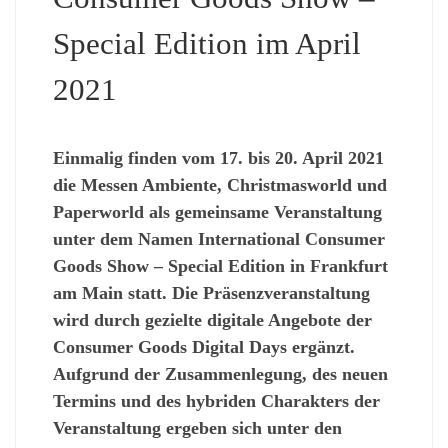
Special Edition im April
2021
Einmalig
finden vom 17. bis 20. April 2021
die Messen Ambiente, Christmasworld und
Paperworld als gemeinsame Veranstaltung
unter dem Namen
International Consumer
Goods Show – Special Edition
in Frankfurt
am Main statt. Die Präsenzveranstaltung
wird durch gezielte digitale Angebote der
Consumer Goods Digital Days ergänzt.
Aufgrund der Zusammenlegung, des neuen
Termins und des hybriden Charakters der
Veranstaltung ergeben sich
unter den