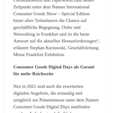
Zeitpunkt unter dem Namen International
Consumer Goods Show – Special Edition
bietet allen Teilnehmern die Chance auf
geschäftliche Begegnung, Order und
Networking in Frankfurt und ist die beste
Antwort auf die aktuellen Herausforderungen“,
erläutert Stephan Kurzawski, Geschäftsleitung
Messe Frankfurt Exhibition.
Consumer Goods Digital Days als Garant
für mehr Reichweite
Neu in 2021 sind auch die erweiterten
digitalen Angebote, die erstmalig und
zeitgleich zur Präsenzmesse unter dem Namen
Consumer Goods Digital Days stattfinden