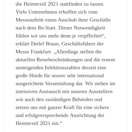
die Heimtextil 2021 stattfinden zu lassen.
Viele Unternehmen erhoffen sich vom
Messeauftritt einen Anschub ihrer Geschäfte
nach dem Re-Start. Dieser Notwendigkeit
fühlen wir uns mehr denn je verpflichtet“,
erklärt Detlef Braun, Geschäftsführer der
Messe Frankfurt. „Allerdings stellen die
aktuellen Reisebeschränkungen und die erneut
ansteigenden Infektionszahlen derzeit eine
große Hürde für unsere sehr international
ausgerichtete Veranstaltung dar. Wir stehen im
intensiven Austausch mit unseren Ausstellern
wie auch den zuständigen Behörden und
setzen uns mit ganzer Kraft für eine sichere
und erfolgversprechende Ausrichtung der
Heimtextil 2021 ein.“