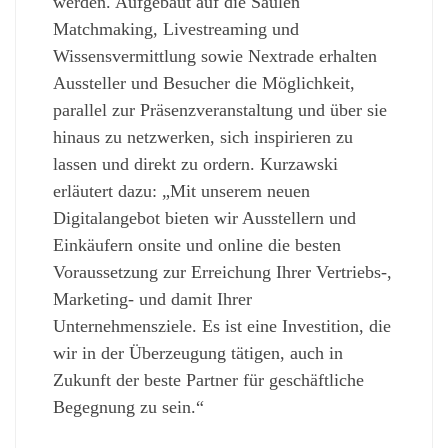
werden. Aufgebaut auf die Säulen
Matchmaking, Livestreaming und
Wissensvermittlung sowie Nextrade erhalten
Aussteller und Besucher die Möglichkeit,
parallel zur Präsenzveranstaltung und über sie
hinaus zu netzwerken, sich inspirieren zu
lassen und direkt zu ordern. Kurzawski
erläutert dazu: „Mit unserem neuen
Digitalangebot bieten wir Ausstellern und
Einkäufern onsite und online die besten
Voraussetzung zur Erreichung Ihrer Vertriebs-,
Marketing- und damit Ihrer
Unternehmensziele. Es ist eine Investition, die
wir in der Überzeugung tätigen, auch in
Zukunft der beste Partner für geschäftliche
Begegnung zu sein.“