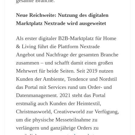
gesamte Branche.
Neue Reichweite: Nutzung des digitalen
Marktplatz Nextrade
wird ausgeweitet
Als erster digitaler B2B-Marktplatz für Home
& Living führt die Plattform Nextrade
Angebot und Nachfrage der gesamten Branche
zusammen – und schafft damit einen großen
Mehrwert für beide Seiten. Seit 2019 nutzen
Kunden der Ambiente, Tendence und Nordstil
das Portal mit Services rund um Order- und
Datenmanagement. 2021 steht das Portal
erstmalig auch Kunden der Heimtextil,
Christmasworld, Creativeworld zur Verfügung,
um die physische Messeteilnahme zu
verlängern und ganzjährige Orders zu