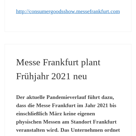
http://consumergoodsshow.messefrankfurt.com
Messe Frankfurt plant
Frühjahr 2021 neu
Der aktuelle Pandemieverlauf führt dazu,
dass die Messe Frankfurt im Jahr 2021 bis
einschließlich März keine eigenen
physischen Messen am Standort Frankfurt
veranstalten wird. Das Unternehmen ordnet