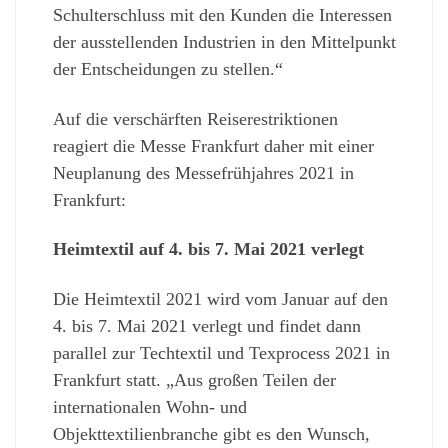
Schulterschluss mit den Kunden die Interessen
der ausstellenden Industrien in den Mittelpunkt
der Entscheidungen zu stellen.“
Auf die verschärften Reiserestriktionen
reagiert die Messe Frankfurt daher mit einer
Neuplanung des Messefrühjahres 2021 in
Frankfurt:
Heimtextil auf 4. bis 7. Mai 2021 verlegt
Die Heimtextil 2021 wird vom Januar auf den
4. bis 7. Mai 2021 verlegt und findet dann
parallel zur Techtextil und Texprocess 2021 in
Frankfurt statt. „Aus großen Teilen der
internationalen Wohn- und
Objekttextilienbranche gibt es den Wunsch,