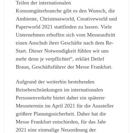
Teilen der internationalen
Konsumgüterbranche gibt es den Wunsch, die
Ambiente, Christmasworld, Creativeworld und
Paperworld 2021 stattfinden zu lassen. Viele
Unternehmen erhoffen sich vom Messeauftritt
einen Anschub ihrer Geschäfte nach dem Re-
Start. Dieser Notwendigkeit fühlen wir uns
mehr denn je verpflichtet“, erklärt Detlef
Braun, Geschäftsführer der Messe Frankfurt.
Aufgrund der weiterhin bestehenden
Reisebeschränkungen im internationalen
Personenverkehr bietet daher ein späterer
Messetermin im April 2021 für die Aussteller
größere Planungssicherheit. Daher hat die
Messe Frankfurt entschieden, für das Jahr
2021 eine einmalige Neuordnung der