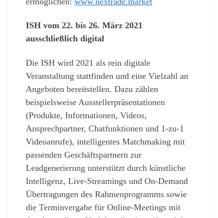
ermöglichen:
www.nextrade.market
ISH vom 22. bis 26. März 2021
ausschließlich digital
Die ISH wird 2021 als rein
digitale
Veranstaltung stattfinden und eine Vielzahl an
Angeboten bereitstellen. Dazu zählen
beispielsweise Ausstellerpräsentationen
(Produkte, Informationen, Videos,
Ansprechpartner, Chatfunktionen
und 1-zu-1
Videoanrufe), intelligentes Matchmaking mit
passenden Geschäftspartnern zur
Leadgenerierung unterstützt durch künstliche
Intelligenz, Live-Streamings und On-Demand
Übertragungen des Rahmenprogramms sowie
die Terminvergabe für Online-Meetings mit