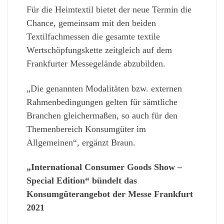
Für die Heimtextil bietet der neue Termin die
Chance, gemeinsam mit den beiden
Textilfachmessen die gesamte textile
Wertschöpfungskette zeitgleich auf dem
Frankfurter Messegelände abzubilden.
„Die genannten Modalitäten bzw. externen
Rahmenbedingungen gelten für sämtliche
Branchen gleichermaßen, so auch für den
Themenbereich Konsumgüter im
Allgemeinen“, ergänzt Braun.
„International Consumer Goods Show –
Special Edition“ bündelt das
Konsumgüterangebot der Messe Frankfurt
2021