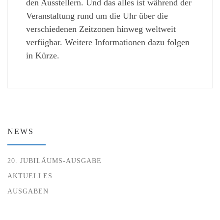
den Ausstellern. Und das alles ist während der
Veranstaltung rund um die Uhr über die
verschiedenen Zeitzonen hinweg weltweit
verfügbar. Weitere Informationen dazu folgen
in Kürze.
NEWS
20. JUBILÄUMS-AUSGABE
AKTUELLES
AUSGABEN