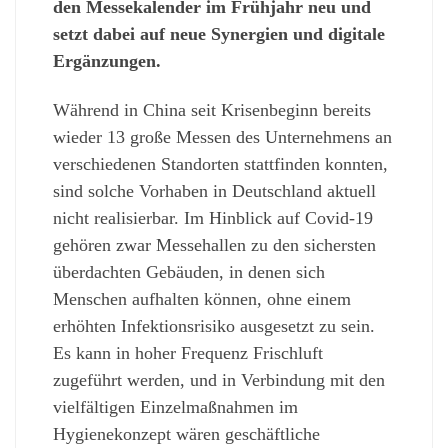
den Messekalender im Frühjahr neu und
setzt dabei auf neue Synergien und digitale
Ergänzungen.
Während in China seit Krisenbeginn bereits
wieder 13 große Messen des Unternehmens an
verschiedenen Standorten stattfinden konnten,
sind solche Vorhaben in Deutschland aktuell
nicht realisierbar. Im Hinblick auf Covid-19
gehören zwar Messehallen zu den sichersten
überdachten Gebäuden, in denen sich
Menschen aufhalten können, ohne einem
erhöhten Infektionsrisiko ausgesetzt zu sein.
Es kann in hoher Frequenz Frischluft
zugeführt werden, und in Verbindung mit den
vielfältigen Einzelmaßnahmen im
Hygienekonzept wären geschäftliche