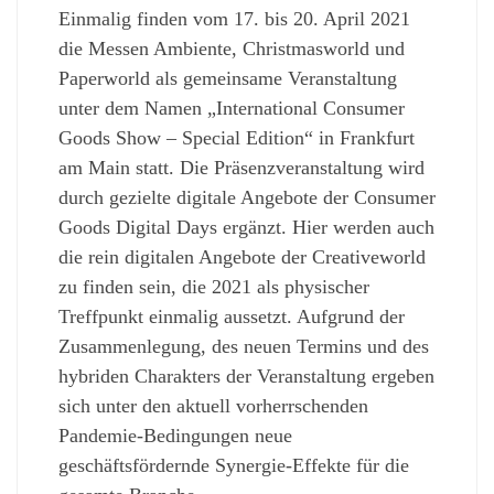
Einmalig finden vom 17. bis 20. April 2021
die Messen Ambiente, Christmasworld und
Paperworld als gemeinsame Veranstaltung
unter dem Namen „International Consumer
Goods Show – Special Edition“ in Frankfurt
am Main statt. Die Präsenzveranstaltung wird
durch gezielte digitale Angebote der Consumer
Goods Digital Days ergänzt. Hier werden auch
die rein digitalen Angebote der Creativeworld
zu finden sein, die 2021 als physischer
Treffpunkt einmalig aussetzt. Aufgrund der
Zusammenlegung, des neuen Termins und des
hybriden Charakters der Veranstaltung ergeben
sich unter den aktuell vorherrschenden
Pandemie-Bedingungen neue
geschäftsfördernde Synergie-Effekte für die