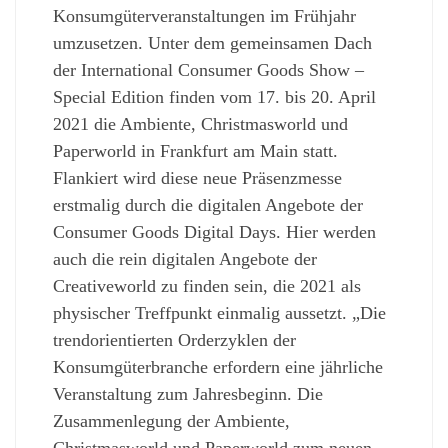
Konsumgüterveranstaltungen im Frühjahr
umzusetzen. Unter dem gemeinsamen Dach
der International Consumer Goods Show –
Special Edition finden vom 17. bis 20. April
2021 die Ambiente, Christmasworld und
Paperworld in Frankfurt am Main statt.
Flankiert wird diese neue Präsenzmesse
erstmalig durch die digitalen Angebote der
Consumer Goods Digital Days. Hier werden
auch die rein digitalen Angebote der
Creativeworld zu finden sein, die 2021 als
physischer Treffpunkt einmalig aussetzt. „Die
trendorientierten Orderzyklen der
Konsumgüterbranche erfordern eine jährliche
Veranstaltung zum Jahresbeginn. Die
Zusammenlegung der Ambiente,
Christmasworld und Paperworld zum neuen