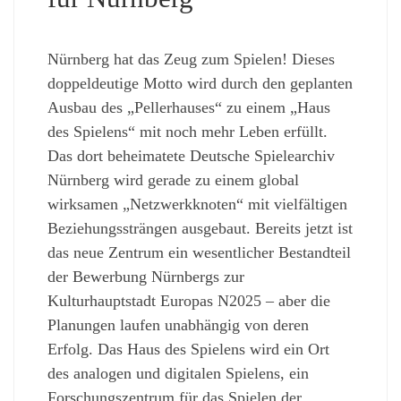
Nürnberg hat das Zeug zum Spielen! Dieses
doppeldeutige Motto wird durch den geplanten
Ausbau des „Pellerhauses“ zu einem „Haus
des Spielens“ mit noch mehr Leben erfüllt.
Das dort beheimatete Deutsche Spielearchiv
Nürnberg wird gerade zu einem global
wirksamen „Netzwerkknoten“ mit vielfältigen
Beziehungssträngen ausgebaut. Bereits jetzt ist
das neue Zentrum ein wesentlicher Bestandteil
der Bewerbung Nürnbergs zur
Kulturhauptstadt Europas N2025 – aber die
Planungen laufen unabhängig von deren
Erfolg. Das Haus des Spielens wird ein Ort
des analogen und digitalen Spielens, ein
Forschungszentrum für das Spielen der