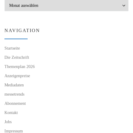
Archiv
NAVIGATION
Startseite
Die Zeitschrift
Themenplan 2026
Anzeigenpreise
Mediadaten
messetrends
Abonnement
Kontakt
Jobs
Impressum