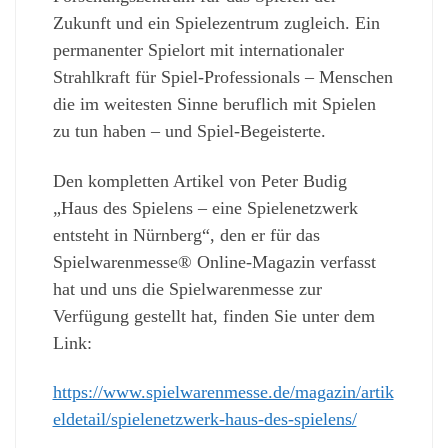
Zukunft und ein Spielezentrum zugleich. Ein
permanenter Spielort mit internationaler
Strahlkraft für Spiel-Professionals – Menschen
die im weitesten Sinne beruflich mit Spielen
zu tun haben – und Spiel-Begeisterte.
Den kompletten Artikel von Peter Budig
„Haus des Spielens – eine Spielenetzwerk
entsteht in Nürnberg“, den er für das
Spielwarenmesse® Online-Magazin verfasst
hat und uns die Spielwarenmesse zur
Verfügung gestellt hat, finden Sie unter dem
Link:
https://www.spielwarenmesse.de/magazin/artik
eldetail/spielenetzwerk-haus-des-spielens/