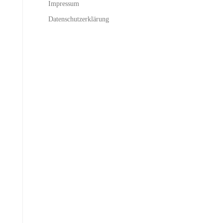
Impressum
Datenschutzerklärung