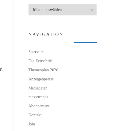
Archiv
NAVIGATION
Startseite
Die Zeitschrift
on
Themenplan 2026
Anzeigenpreise
Mediadaten
messetrends
Abonnement
Kontakt
Jobs