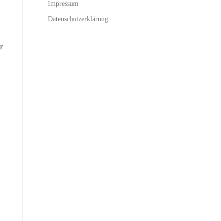
Impressum
Datenschutzerklärung
r