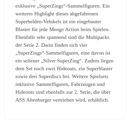
exklusive „SuperZings“-Sammelfiguren. Ein
weiteres Highlight dieses abgefahrenen
Superhelden-Vehikels ist ein eingebauter
Blaster für jede Menge Action beim Spielen.
Ebenfalls sehr spannend sind die Multipacks
der Serie 2. Darin finden sich vier
„SuperZings“-Sammelfiguren, eine davon ist
ein seltener „Silver SuperZing“. Zudem liegen
dem Set noch zwei Hideouts, ein Superblaster
sowie drei Superdiscs bei. Weitere Spielsets
inklusive Sammelfiguren, Fahrzeugen und
Hideouts sind ebenfalls zur 2. Serie, die über
ASS Altenburger vertrieben wird, erhältlich.