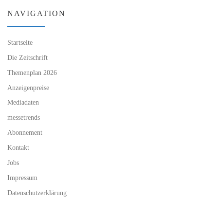
NAVIGATION
Startseite
Die Zeitschrift
Themenplan 2026
Anzeigenpreise
Mediadaten
messetrends
Abonnement
Kontakt
Jobs
Impressum
Datenschutzerklärung