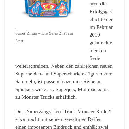
uren die
Erfolgsges
chichte der
im Februar
Super Zings – Die Serie 2 ist am
2019
Start
gelaunchte
n ersten
Serie
weiterschreiben. Neben den zahlreichen neuen
Superhelden- und Superschurken-Figuren zum
Sammeln, ist passend dazu eine Reihe an
Spielsets wie z. B. Superjets, Multipacks bis
zu Monster Trucks erhältlich.
Der „SuperZings Hero Truck Monster Roller“
etwa macht mit seinen gewaltigen Reifen
einen imposanten Eindruck und enthält zwei