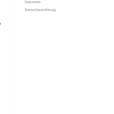
Impressum
Datenschutzerklärung
n