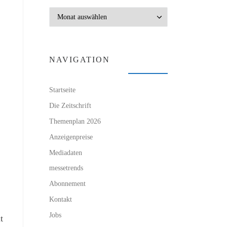
Archiv
NAVIGATION
Startseite
Die Zeitschrift
Themenplan 2026
Anzeigenpreise
Mediadaten
messetrends
Abonnement
Kontakt
Jobs
t