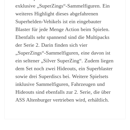
exklusive „SuperZings“-Sammelfiguren. Ein
weiteres Highlight dieses abgefahrenen
Superhelden-Vehikels ist ein eingebauter
Blaster für jede Menge Action beim Spielen.
Ebenfalls sehr spannend sind die Multipacks
der Serie 2. Darin finden sich vier
„SuperZings“-Sammelfiguren, eine davon ist
ein seltener „Silver SuperZing“. Zudem liegen
dem Set noch zwei Hideouts, ein Superblaster
sowie drei Superdiscs bei. Weitere Spielsets
inklusive Sammelfiguren, Fahrzeugen und
Hideouts sind ebenfalls zur 2. Serie, die über
ASS Altenburger vertrieben wird, erhältlich.