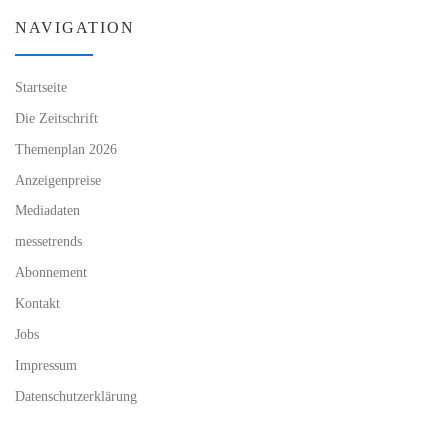
NAVIGATION
Startseite
Die Zeitschrift
Themenplan 2026
Anzeigenpreise
Mediadaten
messetrends
Abonnement
Kontakt
Jobs
Impressum
Datenschutzerklärung