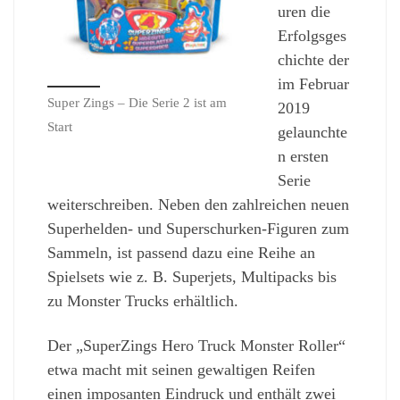
uren die
Erfolgsges
chichte der
im Februar
Super Zings – Die Serie 2 ist am
2019
Start
gelaunchte
n ersten
Serie
weiterschreiben. Neben den zahlreichen neuen
Superhelden- und Superschurken-Figuren zum
Sammeln, ist passend dazu eine Reihe an
Spielsets wie z. B. Superjets, Multipacks bis
zu Monster Trucks erhältlich.
Der „SuperZings Hero Truck Monster Roller“
etwa macht mit seinen gewaltigen Reifen
einen imposanten Eindruck und enthält zwei