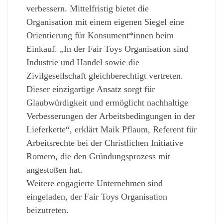
verbessern. Mittelfristig bietet die
Organisation mit einem eigenen Siegel eine
Orientierung für Konsument*innen beim
Einkauf. „In der Fair Toys Organisation sind
Industrie und Handel sowie die
Zivilgesellschaft gleichberechtigt vertreten.
Dieser einzigartige Ansatz sorgt für
Glaubwürdigkeit und ermöglicht nachhaltige
Verbesserungen der Arbeitsbedingungen in der
Lieferkette“, erklärt Maik Pflaum, Referent für
Arbeitsrechte bei der Christlichen Initiative
Romero, die den Gründungsprozess mit
angestoßen hat.
Weitere engagierte Unternehmen sind
eingeladen, der Fair Toys Organisation
beizutreten.