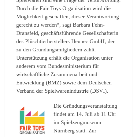
Durch die Fair Toys Organisation wird die
Möglichkeit geschaffen, dieser Verantwortung
gerecht zu werden“, sagt Barbara Fehn-
Dransfeld, geschäftsführende Gesellschafterin
des Plüschtierherstellers Heunec GmbH, der
zu den Gründungsmitgliedern zählt.
Unterstützung erhält die Organisation unter
anderem vom Bundesministerium für
wirtschaftliche Zusammenarbeit und
Entwicklung (BMZ) sowie dem Deutschen
Verband der Spielwarenindustrie (DSVI).
Die Gründungsveranstaltung
findet am 14. Juli ab 11 Uhr
im Spielzeugmuseum
Nürnberg statt. Zur