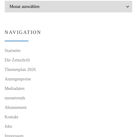
Archiv
NAVIGATION
Startseite
Die Zeitschrift
Themenplan 2026
Anzeigenpreise
Mediadaten
messetrends
Abonnement
Kontakt
Jobs
Impressum