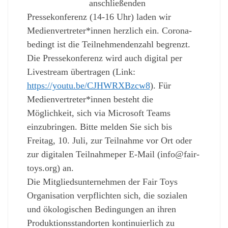
anschließenden
Pressekonferenz (14-16 Uhr) laden wir
Medienvertreter*innen herzlich ein. Corona-
bedingt ist die Teilnehmendenzahl begrenzt.
Die Pressekonferenz wird auch digital per
Livestream übertragen (Link:
https://youtu.be/CJHWRXBzcw8
). Für
Medienvertreter*innen besteht die
Möglichkeit, sich via Microsoft Teams
einzubringen. Bitte melden Sie sich bis
Freitag, 10. Juli, zur Teilnahme vor Ort oder
zur digitalen Teilnahmeper E-Mail (info@fair-
toys.org) an.
Die Mitgliedsunternehmen der Fair Toys
Organisation verpflichten sich, die sozialen
und ökologischen Bedingungen an ihren
Produktionsstandorten kontinuierlich zu