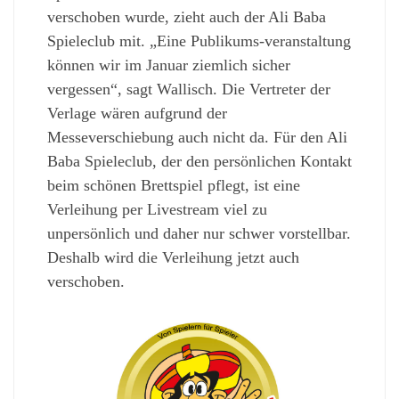
verschoben wurde, zieht auch der Ali Baba
Spieleclub mit. „Eine Publikums-veranstaltung
können wir im Januar ziemlich sicher
vergessen“, sagt Wallisch. Die Vertreter der
Verlage wären aufgrund der
Messeverschiebung auch nicht da. Für den Ali
Baba Spieleclub, der den persönlichen Kontakt
beim schönen Brettspiel pflegt, ist eine
Verleihung per Livestream viel zu
unpersönlich und daher nur schwer vorstellbar.
Deshalb wird die Verleihung jetzt auch
verschoben.