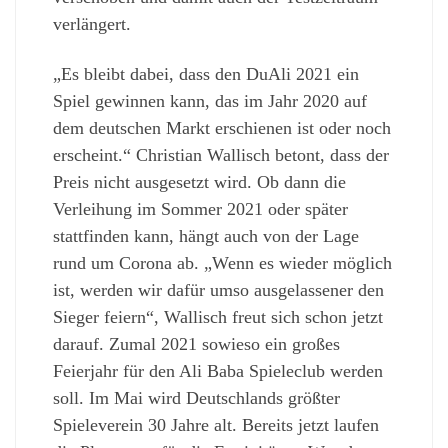
verlängert.
„Es bleibt dabei, dass den DuAli 2021 ein
Spiel gewinnen kann, das im Jahr 2020 auf
dem deutschen Markt erschienen ist oder noch
erscheint.“ Christian Wallisch betont, dass der
Preis nicht ausgesetzt wird. Ob dann die
Verleihung im Sommer 2021 oder später
stattfinden kann, hängt auch von der Lage
rund um Corona ab. „Wenn es wieder möglich
ist, werden wir dafür umso ausgelassener den
Sieger feiern“, Wallisch freut sich schon jetzt
darauf. Zumal 2021 sowieso ein großes
Feierjahr für den Ali Baba Spieleclub werden
soll. Im Mai wird Deutschlands größter
Spieleverein 30 Jahre alt. Bereits jetzt laufen