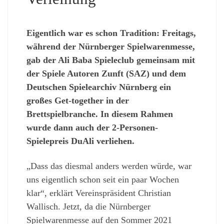
Eigentlich war es schon Tradition: Freitags,
während der Nürnberger Spielwarenmesse,
gab der Ali Baba Spieleclub gemeinsam mit
der Spiele Autoren Zunft (SAZ) und dem
Deutschen Spielearchiv Nürnberg ein
großes Get-together in der
Brettspielbranche. In diesem Rahmen
wurde dann auch der 2-Personen-
Spielepreis DuAli verliehen.
„Dass das diesmal anders werden würde, war
uns eigentlich schon seit ein paar Wochen
klar“, erklärt Vereinspräsident Christian
Wallisch. Jetzt, da die Nürnberger
Spielwarenmesse auf den Sommer 2021