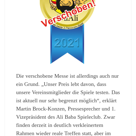
Die verschobene Messe ist allerdings auch nur
ein Grund. „Unser Preis lebt davon, dass
unsere Vereinsmitglieder die Spiele testen. Das
ist aktuell nur sehr begrenzt möglich“, erklärt
Martin Brock-Konzen, Pressesprecher und 1.
Vizepräsident des Ali Baba Spieleclub. Zwar
finden derzeit in deutlich verkleinertem
Rahmen wieder reale Treffen statt, aber im