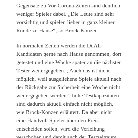
Gegensatz zu Vor-Corona-Zeiten sind deutlich
weniger Spieler dabei. „Die Leute sind sehr
vorsichtig und spielen lieber in ganz kleiner
Runde zu Hause“, so Brock-Konzen.
In normalen Zeiten werden die DuAli-
Kandidaten gerne nach Hause genommen, dort
getestet und eine Woche später an die nächsten
Tester weitergegeben. „Auch das ist nicht
möglich, weil ausgeliehene Spiele aktuell nach
der Rückgabe zur Sicherheit eine Woche nicht
weitergegeben werden“, hohe Testkapazitäten
sind dadurch aktuell einfach nicht möglich,
wie Brock-Konzen erläutert. Da aber nicht
eine Handvoll Spieler über den Preis
entscheiden sollen, wird die Verleihung
verschoben und damit auch der Testzeitraum