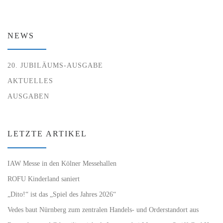
NEWS
20. JUBILÄUMS-AUSGABE
AKTUELLES
AUSGABEN
LETZTE ARTIKEL
IAW Messe in den Kölner Messehallen
ROFU Kinderland saniert
„Dito!“ ist das „Spiel des Jahres 2026“
Vedes baut Nürnberg zum zentralen Handels- und Orderstandort aus