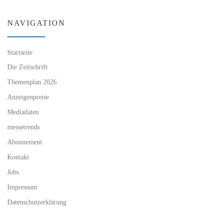
NAVIGATION
Startseite
Die Zeitschrift
Themenplan 2026
Anzeigenpreise
Mediadaten
messetrends
Abonnement
Kontakt
Jobs
Impressum
Datenschutzerklärung