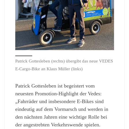
Patrick Gottesleben (rechts) übergibt das neue VEDES
E-Cargo-Bike an Klaus Müller (links)
Patrick Gottesleben ist begeistert vom
neuesten Promotion-Highlight der Vedes:
„Fahrräder und insbesondere E-Bikes sind
eindeutig auf dem Vormarsch und werden in
den nächsten Jahren eine wichtige Rolle bei
der angestrebten Verkehrswende spielen.