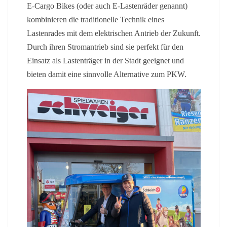
E-Cargo Bikes (oder auch E-Lastenräder genannt)
kombinieren die traditionelle Technik eines
Lastenrades mit dem elektrischen Antrieb der Zukunft.
Durch ihren Stromantrieb sind sie perfekt für den
Einsatz als Lastenträger in der Stadt geeignet und
bieten damit eine sinnvolle Alternative zum PKW.