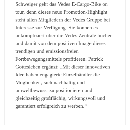
Schweiger geht das Vedes E-Cargo-Bike on
tour, denn dieses neue Promotion-Highlight
steht allen Mitgliedern der Vedes Gruppe bei
Interesse zur Verfügung. Sie können es
unkompliziert über die Vedes Zentrale buchen
und damit von dem positiven Image dieses
trendigen und emissionsfreien
Fortbewegungsmittels profitieren. Patrick
Gottesleben ergänzt: „Mit dieser innovativen
Idee haben engagierte Einzelhändler die
Möglichkeit, sich nachhaltig und
umweltbewusst zu positionieren und
gleichzeitig großflächig, wirkungsvoll und
garantiert erfolgreich zu werben.“