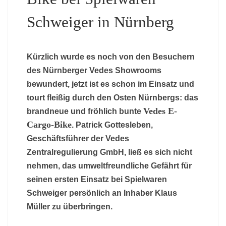
Schweiger in Nürnberg
Kürzlich wurde es noch von den Besuchern
des Nürnberger Vedes Showrooms
bewundert, jetzt ist es schon im Einsatz und
tourt fleißig durch den Osten Nürnbergs: das
Vedes E-
brandneue und fröhlich bunte
Cargo-Bike
. Patrick Gottesleben,
Geschäftsführer der Vedes
Zentralregulierung GmbH, ließ es sich nicht
nehmen, das umweltfreundliche Gefährt für
seinen ersten Einsatz bei Spielwaren
Schweiger persönlich an Inhaber Klaus
Müller zu überbringen.