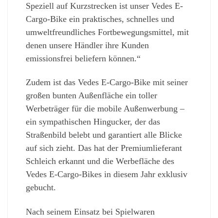
Speziell auf Kurzstrecken ist unser Vedes E-
Cargo-Bike ein praktisches, schnelles und
umweltfreundliches Fortbewegungsmittel, mit
denen unsere Händler ihre Kunden
emissionsfrei beliefern können.“
Zudem ist das Vedes E-Cargo-Bike mit seiner
großen bunten Außenfläche ein toller
Werbeträger für die mobile Außenwerbung –
ein sympathischen Hingucker, der das
Straßenbild belebt und garantiert alle Blicke
auf sich zieht. Das hat der Premiumlieferant
Schleich erkannt und die Werbefläche des
Vedes E-Cargo-Bikes in diesem Jahr exklusiv
gebucht.
Nach seinem Einsatz bei Spielwaren