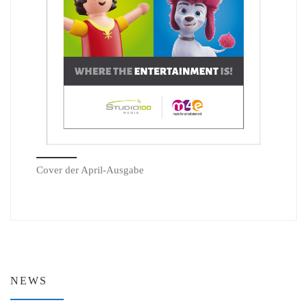
Cover der April-Ausgabe
NEWS