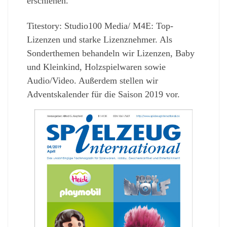
erschienen.
Titestory: Studio100 Media/ M4E: Top-
Lizenzen und starke Lizenznehmer. Als
Sonderthemen behandeln wir Lizenzen, Baby
und Kleinkind, Holzspielwaren sowie
Audio/Video. Außerdem stellen wir
Adventskalender für die Saison 2019 vor.