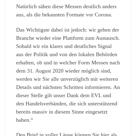
Natürlich sähen diese Messen deutlich anders
aus, als die bekannten Formate vor Corona.
Das Wichtigste dabei ist jedoch: wir geben der
Branche wieder eine Plattform zum Austausch.
Sobald wir ein klares und deutliches Signal
aus der Politik und von den lokalen Behörden
erhalten, ob und in welcher Form Messen nach
dem 31. August 2020 wieder möglich sind,
werden wir Sie alle unverzüglich mit weiteren
Details und nächsten Schritten informieren. An
dieser Stelle gilt unser Dank dem EVL und
den Handelsverbänden, die sich unterstützend
bereits massiv in diesem Sinne eingesetzt
haben.“
Den Brief in voller Länge können Sie hier als