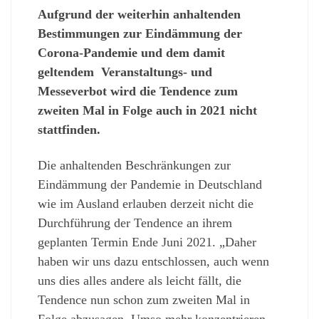
Aufgrund der weiterhin anhaltenden
Bestimmungen zur Eindämmung der
Corona-Pandemie und dem damit
geltendem Veranstaltungs- und
Messeverbot wird die Tendence zum
zweiten Mal in Folge auch in 2021 nicht
stattfinden.
Die anhaltenden Beschränkungen zur
Eindämmung der Pandemie in Deutschland
wie im Ausland erlauben derzeit nicht die
Durchführung der Tendence an ihrem
geplanten Termin Ende Juni 2021. „Daher
haben wir uns dazu entschlossen, auch wenn
uns dies alles andere als leicht fällt, die
Tendence nun schon zum zweiten Mal in
Folge abzusagen. Umso mehr konzentrieren