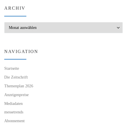
ARCHIV
Archiv
NAVIGATION
Startseite
Die Zeitschrift
Themenplan 2026
Anzeigenpreise
Mediadaten
messetrends
Abonnement