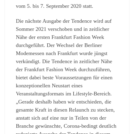
vom 5. bis 7. September 2020 statt.
Die nächste Ausgabe der Tendence wird auf
Sommer 2021 verschoben und in zeitlicher
Nähe der ersten Frankfurt Fashion Week
durchgeführt. Der Wechsel der Berliner
Modemessen nach Frankfurt wurde jüngst
verkündigt. Die Tendence in zeitlicher Nähe
der Frankfurt Fashion Week durchzuführen,
bietet dabei beste Voraussetzungen für einen
konzeptionellen Neustart eines
Veranstaltungsformats im Lifestyle-Bereich.
„Gerade deshalb haben wir entschieden, die
gesamte Kraft in diesen Relaunch zu stecken,
anstatt sich auf eine nur in Teilen von der
Branche gewünschte, Corona-bedingt deutlich
reduzierte Ausgabe der Tendence in diesem