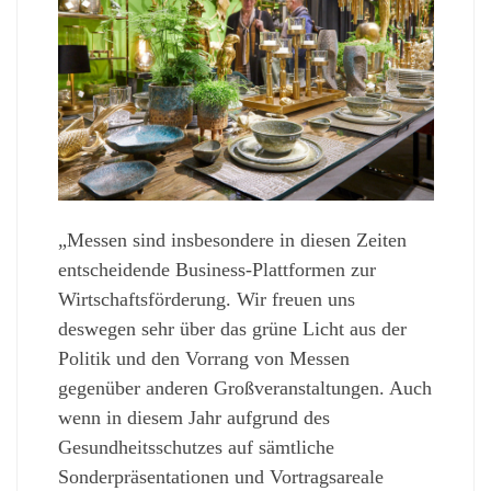
„Messen sind insbesondere in diesen Zeiten
entscheidende Business-Plattformen zur
Wirtschaftsförderung. Wir freuen uns
deswegen sehr über das grüne Licht aus der
Politik und den Vorrang von Messen
gegenüber anderen Großveranstaltungen. Auch
wenn in diesem Jahr aufgrund des
Gesundheitsschutzes auf sämtliche
Sonderpräsentationen und Vortragsareale