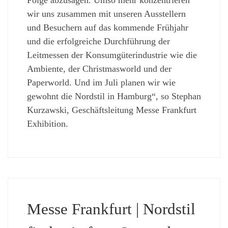
wir uns zusammen mit unseren Ausstellern
und Besuchern auf das kommende Frühjahr
und die erfolgreiche Durchführung der
Leitmessen der Konsumgüterindustrie wie die
Ambiente, der Christmasworld und der
Paperworld. Und im Juli planen wir wie
gewohnt die Nordstil in Hamburg“, so Stephan
Kurzawski, Geschäftsleitung Messe Frankfurt
Exhibition.
Messe Frankfurt | Nordstil