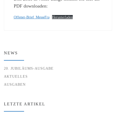
PDF downloaden:
Offener-Brief_MesseFra
Herunterladen
NEWS
20. JUBILÄUMS-AUSGABE
AKTUELLES
AUSGABEN
LETZTE ARTIKEL