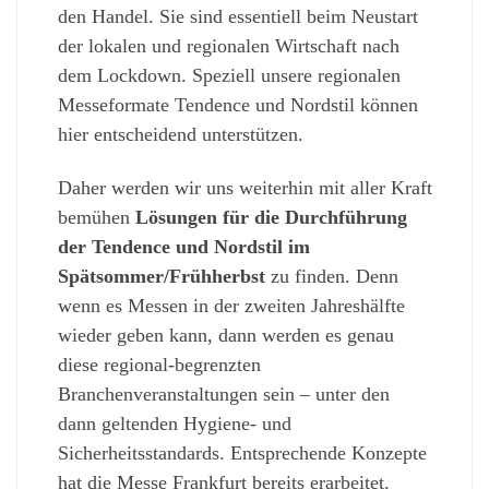
den Handel. Sie sind essentiell beim Neustart
der lokalen und regionalen Wirtschaft nach
dem Lockdown. Speziell unsere regionalen
Messeformate Tendence und Nordstil können
hier entscheidend unterstützen.
Daher werden wir uns weiterhin mit aller Kraft
bemühen
Lösungen für die Durchführung
der Tendence und Nordstil im
Spätsommer/Frühherbst
zu finden. Denn
wenn es Messen in der zweiten Jahreshälfte
wieder geben kann, dann werden es genau
diese regional-begrenzten
Branchenveranstaltungen sein – unter den
dann geltenden Hygiene- und
Sicherheitsstandards. Entsprechende Konzepte
hat die Messe Frankfurt bereits erarbeitet.