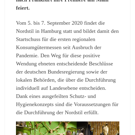
feiert.
Vom 5. bis 7. September 2020 findet die
Nordstil in Hamburg statt und bildet damit den
Startschuss für die ersten regionalen
Konsumgütermessen seit Ausbruch der
Pandemie. Den Weg für diese positive
Wendung ebneten entscheidende Beschlüsse
der deutschen Bundesregierung sowie der
lokalen Behörden, die über die Durchführung
individuell auf Landesebene entscheiden.
Dank eines ausgefeilten Schutz- und
Hygienekonzepts sind die Voraussetzungen für
die Durchführung der Nordstil erfüllt.