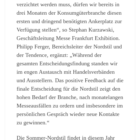
verzichtet werden muss, dürfen wir bereits in
drei Monaten der Konsumgüterbranche diesen
ersten und dringend benötigten Ankerplatz zur
Verfügung stellen“, so Stephan Kurzawski,
Geschäftsleitung Messe Frankfurt Exhibition.
Philipp Ferger, Bereichsleiter der Nordstil und
der Tendence, ergänzt: „Während der
gesamten Entscheidungsfindung standen wir
im engen Austausch mit Handelsverbänden
und Ausstellern. Das positive Feedback auf die
finale Entscheidung für die Nordstil zeigt den
hohen Bedarf der Branche, nach monatelangen
Messeausfällen zu ordern und insbesondere im
persönlichen Gespräch wieder neue Kontakte
zu gewinnen.“
Die Sommer-Nordstil findet in diesem Jahr