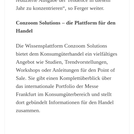
Jahr zu konzentrieren“, so Ferger weiter.
Conzoom Solutions – die Plattform für den
Handel
Die Wissensplattform Conzoom Solutions
bietet dem Konsumgüterhandel ein vielfältiges
Angebot wie Studien, Trendvorstellungen,
Workshops oder Anleitungen für den Point of
Sale. Sie gibt einen Komplettüberblick über
das internationale Portfolio der Messe
Frankfurt im Konsumgüterbereich und stellt
dort gebündelt Informationen für den Handel
zusammen.