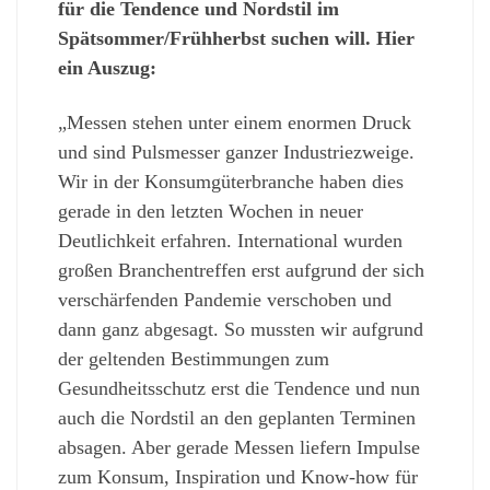
für die Tendence und Nordstil im
Spätsommer/Frühherbst suchen will. Hier
ein Auszug:
„Messen stehen unter einem enormen Druck
und sind Pulsmesser ganzer Industriezweige.
Wir in der Konsumgüterbranche haben dies
gerade in den letzten Wochen in neuer
Deutlichkeit erfahren. International wurden
großen Branchentreffen erst aufgrund der sich
verschärfenden Pandemie verschoben und
dann ganz abgesagt. So mussten wir aufgrund
der geltenden Bestimmungen zum
Gesundheitsschutz erst die Tendence und nun
auch die Nordstil an den geplanten Terminen
absagen. Aber gerade Messen liefern Impulse
zum Konsum, Inspiration und Know-how für