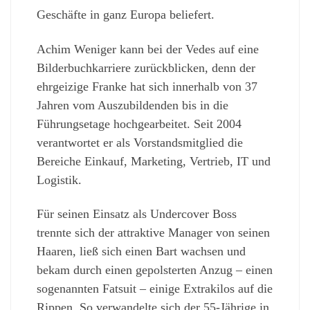
Geschäfte in ganz Europa beliefert.
Achim Weniger kann bei der Vedes auf eine
Bilderbuchkarriere zurückblicken, denn der
ehrgeizige Franke hat sich innerhalb von 37
Jahren vom Auszubildenden bis in die
Führungsetage hochgearbeitet. Seit 2004
verantwortet er als Vorstandsmitglied die
Bereiche Einkauf, Marketing, Vertrieb, IT und
Logistik.
Für seinen Einsatz als Undercover Boss
trennte sich der attraktive Manager von seinen
Haaren, ließ sich einen Bart wachsen und
bekam durch einen gepolsterten Anzug – einen
sogenannten Fatsuit – einige Extrakilos auf die
Rippen. So verwandelte sich der 55-Jährige in