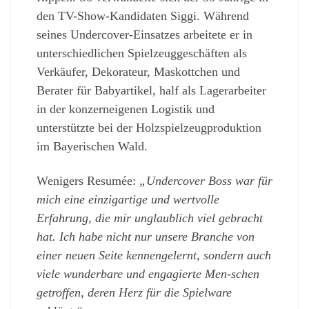
den TV-Show-Kandidaten Siggi. Während
seines Undercover-Einsatzes arbeitete er in
unterschiedlichen Spielzeuggeschäften als
Verkäufer, Dekorateur, Maskottchen und
Berater für Babyartikel, half als Lagerarbeiter
in der konzerneigenen Logistik und
unterstützte bei der Holzspielzeugproduktion
im Bayerischen Wald.
Wenigers Resumée:
„Undercover Boss war für
mich eine einzigartige und wertvolle
Erfahrung, die mir unglaublich viel gebracht
hat. Ich habe nicht nur unsere Branche von
einer neuen Seite kennengelernt, sondern auch
viele wunderbare und engagierte Men-schen
getroffen, deren Herz für die Spielware