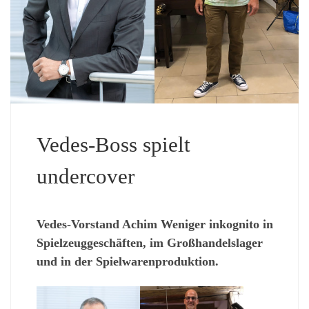
Vedes-Boss spielt
undercover
Vedes-Vorstand Achim Weniger inkognito in
Spielzeuggeschäften, im Großhandelslager
und in der Spielwarenproduktion.