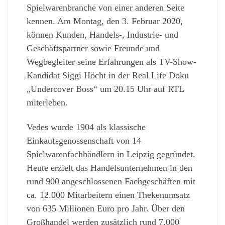
Spielwarenbranche von einer anderen Seite
kennen. Am Montag, den 3. Februar 2020,
können Kunden, Handels-, Industrie- und
Geschäftspartner sowie Freunde und
Wegbegleiter seine Erfahrungen als TV-Show-
Kandidat Siggi Höcht in der Real Life Doku
„Undercover Boss“ um 20.15 Uhr auf RTL
miterleben.
Vedes wurde 1904 als klassische
Einkaufsgenossenschaft von 14
Spielwarenfachhändlern in Leipzig gegründet.
Heute erzielt das Handelsunternehmen in den
rund 900 angeschlossenen Fachgeschäften mit
ca. 12.000 Mitarbeitern einen Thekenumsatz
von 635 Millionen Euro pro Jahr. Über den
Großhandel werden zusätzlich rund 7.000