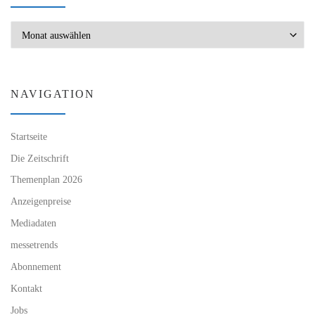
Archiv
NAVIGATION
Startseite
Die Zeitschrift
Themenplan 2026
Anzeigenpreise
Mediadaten
messetrends
Abonnement
Kontakt
Jobs