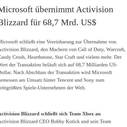
Microsoft übernimmt Activision
Blizzard für 68,7 Mrd. US$
icrosoft schließt eine Vereinbarung zur Übernahme von
ctivision Blizzard, den Machern von Call of Duty, Warcraft,
andy Crush, Hearthstone, Star Craft und vielem mehr. Der
ert der Transaktion beläuft sich auf 68,7 Milliarden US-
ollar. Nach Abschluss der Transaktion wird Microsoft
emessen am Umsatz hinter Tencent und Sony zum
rittgrößten Spiele-Unternehmen der Welt.
ctivision Blizzard schließt sich Team Xbox an
ctivision Blizzard CEO Bobby Kotick und sein Team