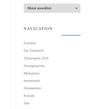
Archiv
NAVIGATION
Startseite
Die Zeitschrift
Themenplan 2026
Anzeigenpreise
Mediadaten
messetrends
Abonnement
Kontakt
Jobs