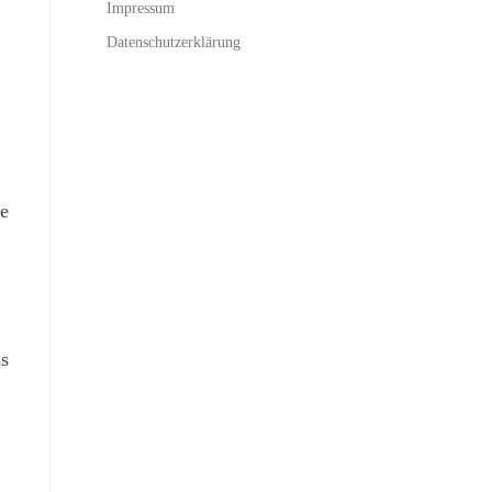
Impressum
Datenschutzerklärung
e
ms