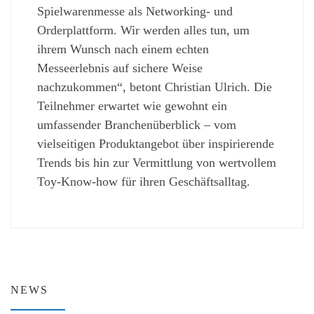
Spielwarenmesse als Networking- und
Orderplattform. Wir werden alles tun, um
ihrem Wunsch nach einem echten
Messeerlebnis auf sichere Weise
nachzukommen“, betont Christian Ulrich. Die
Teilnehmer erwartet wie gewohnt ein
umfassender Branchenüberblick – vom
vielseitigen Produktangebot über inspirierende
Trends bis hin zur Vermittlung von wertvollem
Toy-Know-how für ihren Geschäftsalltag.
NEWS