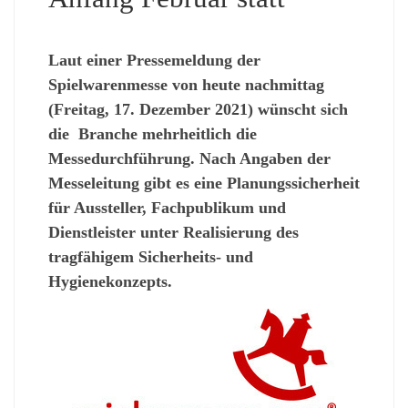
Laut einer Pressemeldung der
Spielwarenmesse von heute nachmittag
(Freitag, 17. Dezember 2021) wünscht sich
die Branche mehrheitlich die
Messedurchführung. Nach Angaben der
Messeleitung gibt es eine Planungssicherheit
für Aussteller, Fachpublikum und
Dienstleister unter Realisierung des
tragfähigem Sicherheits- und
Hygienekonzepts.