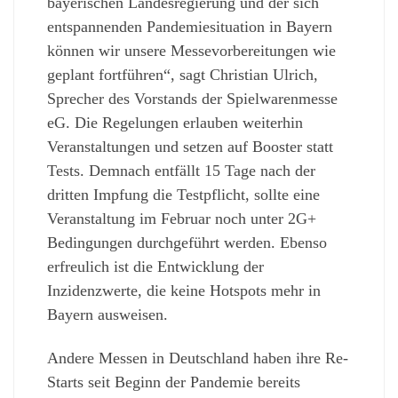
bayerischen Landesregierung und der sich
entspannenden Pandemiesituation in Bayern
können wir unsere Messevorbereitungen wie
geplant fortführen“, sagt Christian Ulrich,
Sprecher des Vorstands der Spielwarenmesse
eG. Die Regelungen erlauben weiterhin
Veranstaltungen und setzen auf Booster statt
Tests. Demnach entfällt 15 Tage nach der
dritten Impfung die Testpflicht, sollte eine
Veranstaltung im Februar noch unter 2G+
Bedingungen durchgeführt werden. Ebenso
erfreulich ist die Entwicklung der
Inzidenzwerte, die keine Hotspots mehr in
Bayern ausweisen.
Andere Messen in Deutschland haben ihre Re-
Starts seit Beginn der Pandemie bereits