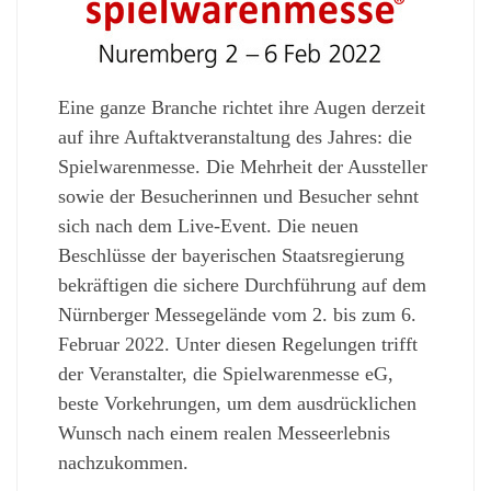
Eine ganze Branche richtet ihre Augen derzeit
auf ihre Auftaktveranstaltung des Jahres: die
Spielwarenmesse. Die Mehrheit der Aussteller
sowie der Besucherinnen und Besucher sehnt
sich nach dem Live-Event. Die neuen
Beschlüsse der bayerischen Staatsregierung
bekräftigen die sichere Durchführung auf dem
Nürnberger Messegelände vom 2. bis zum 6.
Februar 2022. Unter diesen Regelungen trifft
der Veranstalter, die Spielwarenmesse eG,
beste Vorkehrungen, um dem ausdrücklichen
Wunsch nach einem realen Messeerlebnis
nachzukommen.