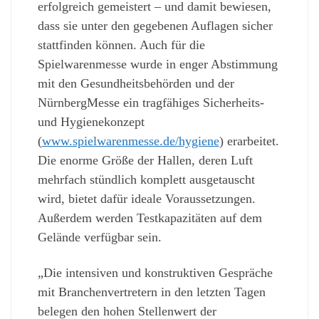
erfolgreich gemeistert – und damit bewiesen,
dass sie unter den gegebenen Auflagen sicher
stattfinden können. Auch für die
Spielwarenmesse wurde in enger Abstimmung
mit den Gesundheitsbehörden und der
NürnbergMesse ein tragfähiges Sicherheits-
und Hygienekonzept
(
www.spielwarenmesse.de/hygiene
) erarbeitet.
Die enorme Größe der Hallen, deren Luft
mehrfach stündlich komplett ausgetauscht
wird, bietet dafür ideale Voraussetzungen.
Außerdem werden Testkapazitäten auf dem
Gelände verfügbar sein.
„Die intensiven und konstruktiven Gespräche
mit Branchenvertretern in den letzten Tagen
belegen den hohen Stellenwert der