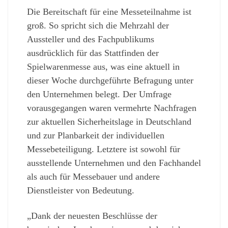
Die Bereitschaft für eine Messeteilnahme ist
groß. So spricht sich die Mehrzahl der
Aussteller und des Fachpublikums
ausdrücklich für das Stattfinden der
Spielwarenmesse aus, was eine aktuell in
dieser Woche durchgeführte Befragung unter
den Unternehmen belegt. Der Umfrage
vorausgegangen waren vermehrte Nachfragen
zur aktuellen Sicherheitslage in Deutschland
und zur Planbarkeit der individuellen
Messebeteiligung. Letztere ist sowohl für
ausstellende Unternehmen und den Fachhandel
als auch für Messebauer und andere
Dienstleister von Bedeutung.
„Dank der neuesten Beschlüsse der