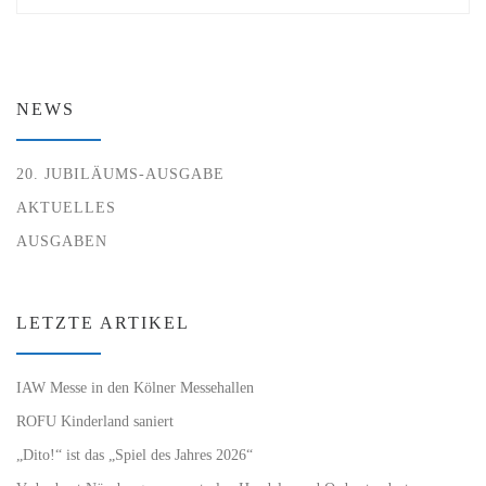
NEWS
20. JUBILÄUMS-AUSGABE
AKTUELLES
AUSGABEN
LETZTE ARTIKEL
IAW Messe in den Kölner Messehallen
ROFU Kinderland saniert
„Dito!“ ist das „Spiel des Jahres 2026“