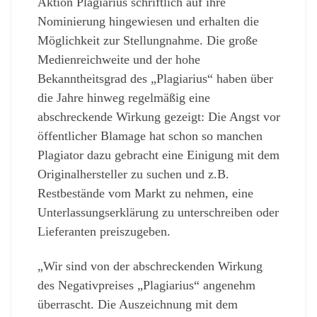
Aktion Plagiarius schriftlich auf ihre
Nominierung hingewiesen und erhalten die
Möglichkeit zur Stellungnahme. Die große
Medienreichweite und der hohe
Bekanntheitsgrad des „Plagiarius“ haben über
die Jahre hinweg regelmäßig eine
abschreckende Wirkung gezeigt: Die Angst vor
öffentlicher Blamage hat schon so manchen
Plagiator dazu gebracht eine Einigung mit dem
Originalhersteller zu suchen und z.B.
Restbestände vom Markt zu nehmen, eine
Unterlassungserklärung zu unterschreiben oder
Lieferanten preiszugeben.
„Wir sind von der abschreckenden Wirkung
des Negativpreises „Plagiarius“ angenehm
überrascht. Die Auszeichnung mit dem