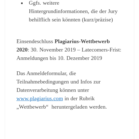
Ggfs. weitere
Hintergrundinformationen, die der Jury
behilflich sein könnten (kurz/präzise)
Einsendeschluss
Plagiarius-Wettbewerb
2020
: 30. November 2019 – Latecomers-Frist:
Anmeldungen bis 10. Dezember 2019
Das Anmeldeformular, die
Teilnahmebedingungen und Infos zur
Datenverarbeitung können unter
www.plagiarius.com
in der Rubrik
„Wettbewerb“ heruntergeladen werden.