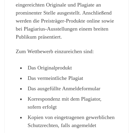
eingereichten Originale und Plagiate an
prominenter Stelle ausgestellt. Anschließend
werden die Preisträger-Produkte online sowie
bei Plagiarius-Ausstellungen einem breiten
Publikum präsentiert.
Zum Wettbewerb einzureichen sind:
Das Originalprodukt
Das vermeintliche Plagiat
Das ausgefüllte Anmeldeformular
Korrespondenz mit dem Plagiator,
sofern erfolgt
Kopien von eingetragenen gewerblichen
Schutzrechten, falls angemeldet