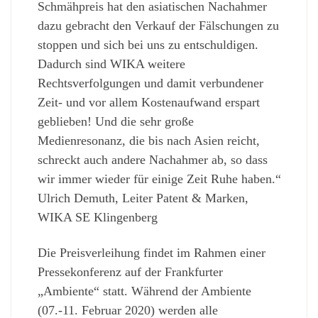
Schmähpreis hat den asiatischen Nachahmer
dazu gebracht den Verkauf der Fälschungen zu
stoppen und sich bei uns zu entschuldigen.
Dadurch sind WIKA weitere
Rechtsverfolgungen und damit verbundener
Zeit- und vor allem Kostenaufwand erspart
geblieben! Und die sehr große
Medienresonanz, die bis nach Asien reicht,
schreckt auch andere Nachahmer ab, so dass
wir immer wieder für einige Zeit Ruhe haben.“
Ulrich Demuth, Leiter Patent & Marken,
WIKA SE Klingenberg
Die Preisverleihung findet im Rahmen einer
Pressekonferenz auf der Frankfurter
„Ambiente“ statt. Während der Ambiente
(07.-11. Februar 2020) werden alle