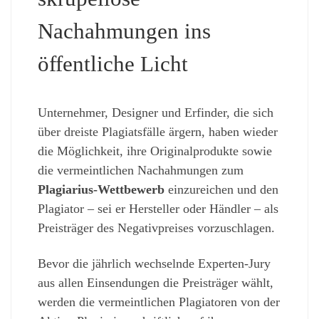
Nachahmungen ins
öffentliche Licht
Unternehmer, Designer und Erfinder, die sich
über dreiste Plagiatsfälle ärgern, haben wieder
die Möglichkeit, ihre Originalprodukte sowie
die vermeintlichen Nachahmungen zum
Plagiarius-Wettbewerb
einzureichen und den
Plagiator – sei er Hersteller oder Händler – als
Preisträger des Negativpreises vorzuschlagen.
Bevor die jährlich wechselnde Experten-Jury
aus allen Einsendungen die Preisträger wählt,
werden die vermeintlichen Plagiatoren von der