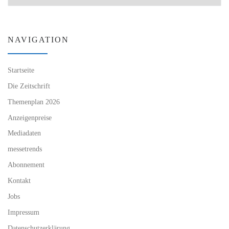
NAVIGATION
Startseite
Die Zeitschrift
Themenplan 2026
Anzeigenpreise
Mediadaten
messetrends
Abonnement
Kontakt
Jobs
Impressum
Datenschutzerklärung