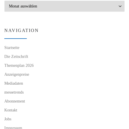
Archiv
NAVIGATION
Startseite
Die Zeitschrift
Themenplan 2026
Anzeigenpreise
Mediadaten
messetrends
Abonnement
Kontakt
Jobs
Impressum