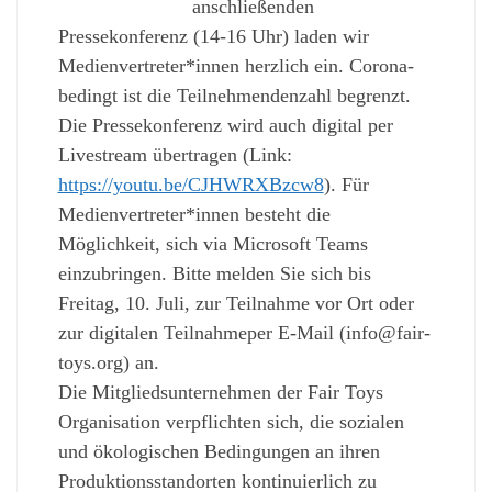
anschließenden
Pressekonferenz (14-16 Uhr) laden wir
Medienvertreter*innen herzlich ein. Corona-
bedingt ist die Teilnehmendenzahl begrenzt.
Die Pressekonferenz wird auch digital per
Livestream übertragen (Link:
https://youtu.be/CJHWRXBzcw8
). Für
Medienvertreter*innen besteht die
Möglichkeit, sich via Microsoft Teams
einzubringen. Bitte melden Sie sich bis
Freitag, 10. Juli, zur Teilnahme vor Ort oder
zur digitalen Teilnahmeper E-Mail (info@fair-
toys.org) an.
Die Mitgliedsunternehmen der Fair Toys
Organisation verpflichten sich, die sozialen
und ökologischen Bedingungen an ihren
Produktionsstandorten kontinuierlich zu