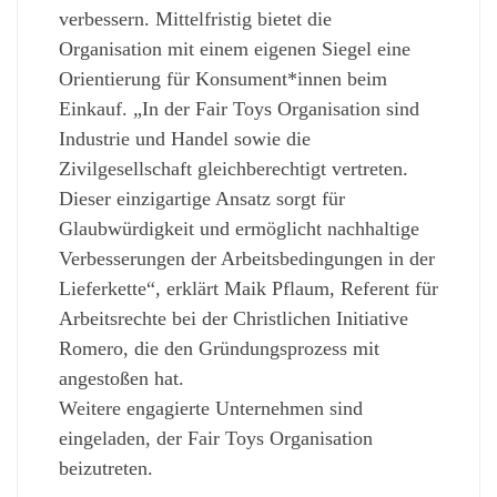
verbessern. Mittelfristig bietet die
Organisation mit einem eigenen Siegel eine
Orientierung für Konsument*innen beim
Einkauf. „In der Fair Toys Organisation sind
Industrie und Handel sowie die
Zivilgesellschaft gleichberechtigt vertreten.
Dieser einzigartige Ansatz sorgt für
Glaubwürdigkeit und ermöglicht nachhaltige
Verbesserungen der Arbeitsbedingungen in der
Lieferkette“, erklärt Maik Pflaum, Referent für
Arbeitsrechte bei der Christlichen Initiative
Romero, die den Gründungsprozess mit
angestoßen hat.
Weitere engagierte Unternehmen sind
eingeladen, der Fair Toys Organisation
beizutreten.