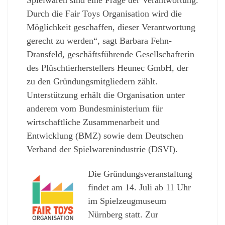
Durch die Fair Toys Organisation wird die
Möglichkeit geschaffen, dieser Verantwortung
gerecht zu werden“, sagt Barbara Fehn-
Dransfeld, geschäftsführende Gesellschafterin
des Plüschtierherstellers Heunec GmbH, der
zu den Gründungsmitgliedern zählt.
Unterstützung erhält die Organisation unter
anderem vom Bundesministerium für
wirtschaftliche Zusammenarbeit und
Entwicklung (BMZ) sowie dem Deutschen
Verband der Spielwarenindustrie (DSVI).
Die Gründungsveranstaltung
findet am 14. Juli ab 11 Uhr
im Spielzeugmuseum
Nürnberg statt. Zur