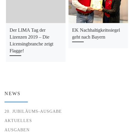
Der LIMA Tag der
EK Nachhaltigkeitssiegel
Lizenzen 2019 – Die
geht nach Bayern
Licensingbranche zeigt
Flagge!
NEWS
20. JUBILÄUMS-AUSGABE
AKTUELLES
AUSGABEN