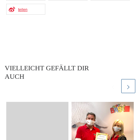
teilen
VIELLEICHT GEFÄLLT DIR
AUCH