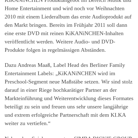
Home Entertainment und wird noch vor Weihnachten
2010 mit einem Liederalbum das erste Audioprodukt auf
den Markt bringen. Bereits im Frühjahr 2011 soll dann
eine erste DVD mit reinen KiKANiNCHEN-Inhalten
veröffentlicht werden. Weitere Audio- und DVD-
Produkte folgen in regelmässigen Abständen.
Dazu Andreas Maaß, Label Head des Berliner Family
Entertainment Labels: „KiKANiNCHEN wird im
Preschool-Segment neue Maßstäbe setzen. Wir sind stolz
darauf in einer Riege hochkarätiger Partner an der
Markteinführung und Weiterentwicklung dieses Formates
beteiligt zu sein und freuen uns sehr unsere langjährige
und extrem erfolgreiche Partnerschaft mit dem KI.KA
weiter zu vertiefen.“