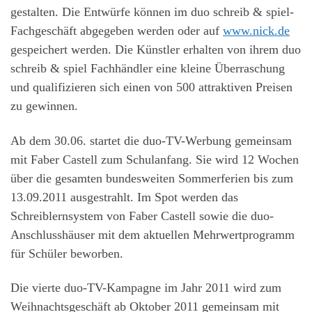
gestalten. Die Entwürfe können im duo schreib & spiel-
Fachgeschäft abgegeben werden oder auf
www.nick.de
gespeichert werden. Die Künstler erhalten von ihrem duo
schreib & spiel Fachhändler eine kleine Überraschung
und qualifizieren sich einen von 500 attraktiven Preisen
zu gewinnen.
Ab dem 30.06. startet die duo-TV-Werbung gemeinsam
mit Faber Castell zum Schulanfang. Sie wird 12 Wochen
über die gesamten bundesweiten Sommerferien bis zum
13.09.2011 ausgestrahlt. Im Spot werden das
Schreiblernsystem von Faber Castell sowie die duo-
Anschlusshäuser mit dem aktuellen Mehrwertprogramm
für Schüler beworben.
Die vierte duo-TV-Kampagne im Jahr 2011 wird zum
Weihnachtsgeschäft ab Oktober 2011 gemeinsam mit