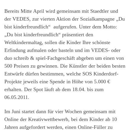
Bereits Mitte April wird gemeinsam mit Staedtler und
der VEDES, zur vierten Aktion der Sozialkampagne „Du
bist kinderfreundlich“ aufgerufen. Unter dem Motto:
„Du bist kinderfreundlich“ präsentiert den
Weltkindermaltag, sollen die Kinder Ihre schönste
Erfindung aufmalen oder basteln und im VEDES- oder
duo schreib & spiel-Fachgeschäft abgeben um einen von
500 Preisen zu gewinnen. Die Künstler der beiden besten
Entwürfe dürfen bestimmen, welche SOS Kinderdorf-
Projekte jeweils eine Spende in Höhe von 5.000 €
erhalten. Der Spot läuft ab dem 18.04. bis zum
06.05.2011.
Im Juni startet dann für vier Wochen gemeinsam mit
Online der Kreativwettbewerb, bei dem Kinder ab 10
Jahren aufgefordert werden, einen Online-Füller zu