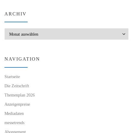
ARCHIV
Archiv
NAVIGATION
Startseite
Die Zeitschrift
Themenplan 2026
Anzeigenpreise
Mediadaten
messetrends
Abonnement