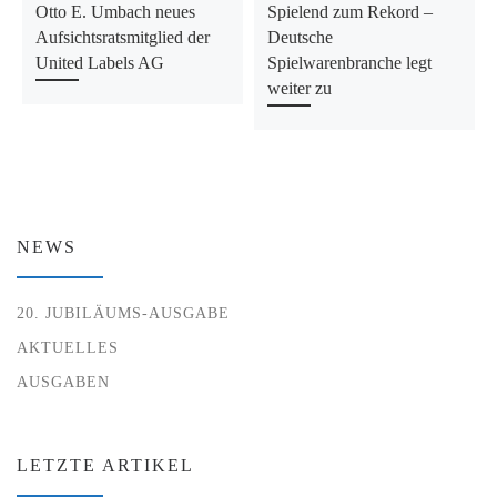
Otto E. Umbach neues
Spielend zum Rekord –
Aufsichtsratsmitglied der
Deutsche
United Labels AG
Spielwarenbranche legt
weiter zu
NEWS
20. JUBILÄUMS-AUSGABE
AKTUELLES
AUSGABEN
LETZTE ARTIKEL