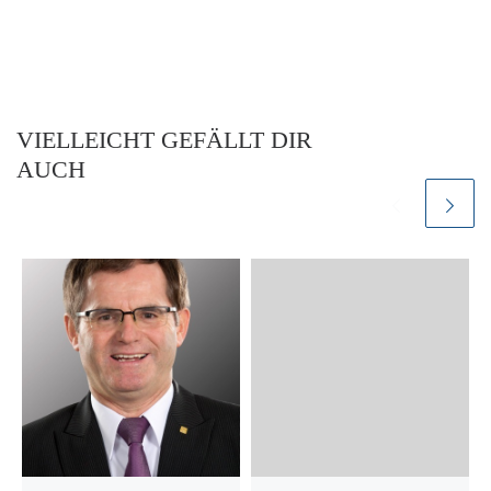
VIELLEICHT GEFÄLLT DIR
AUCH