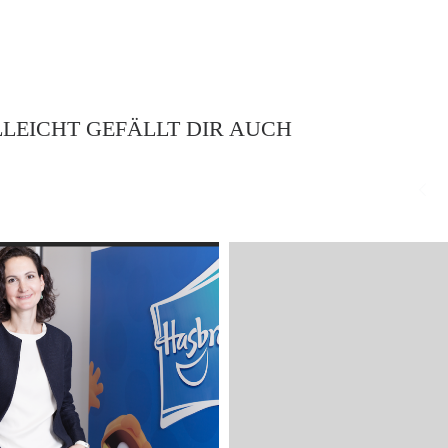
LLEICHT GEFÄLLT DIR AUCH