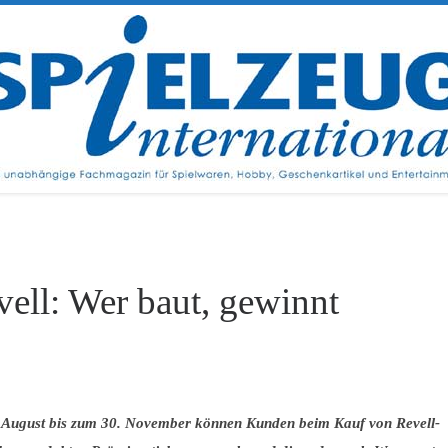
vell: Wer baut, gewinnt
 August bis zum 30. November können Kunden beim Kauf von Revell-