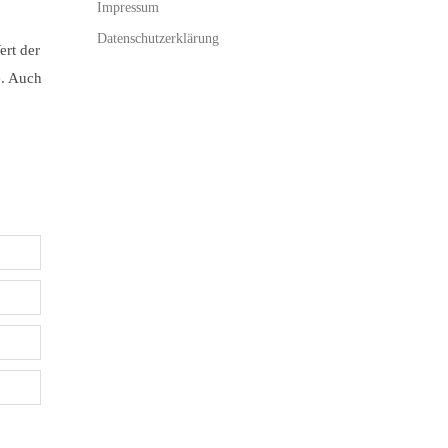
Impressum
Datenschutzerklärung
rt der
e. Auch