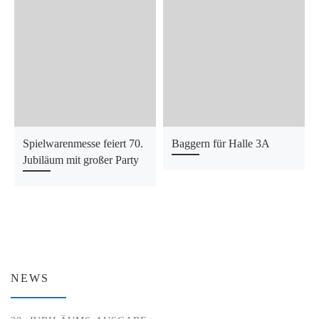
Spielwarenmesse feiert 70.
Baggern für Halle 3A
Jubiläum mit großer Party
NEWS