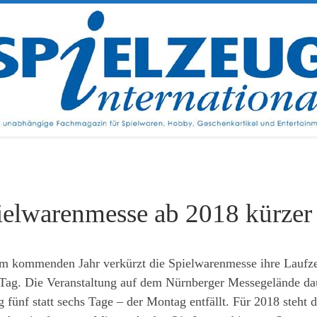
ielwarenmesse ab 2018 kürzer
m kommenden Jahr verkürzt die Spielwarenmesse ihre Laufz
 Tag. Die Veranstaltung auf dem Nürnberger Messegelände da
g fünf statt sechs Tage – der Montag entfällt. Für 2018 steht d