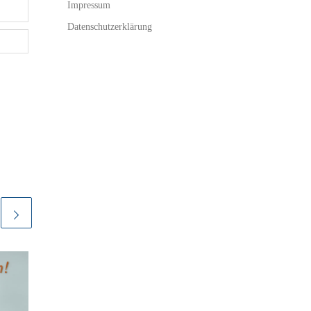
Impressum
Datenschutzerklärung